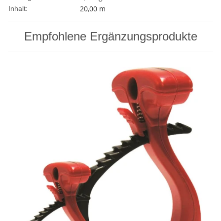
20,00 m
Inhalt:
Empfohlene Ergänzungsprodukte