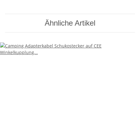
Ähnliche Artikel