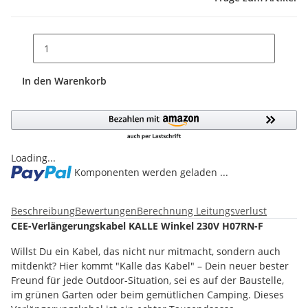
In den Warenkorb
Loading...
Komponenten werden geladen ...
Beschreibung
Bewertungen
Berechnung Leitungsverlust
CEE-Verlängerungskabel KALLE Winkel 230V H07RN-F
Willst Du ein Kabel, das nicht nur mitmacht, sondern auch
mitdenkt? Hier kommt "Kalle das Kabel" – Dein neuer bester
Freund für jede Outdoor-Situation, sei es auf der Baustelle,
im grünen Garten oder beim gemütlichen Camping. Dieses