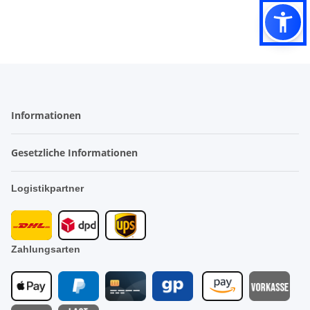
Informationen
Gesetzliche Informationen
Logistikpartner
Zahlungsarten