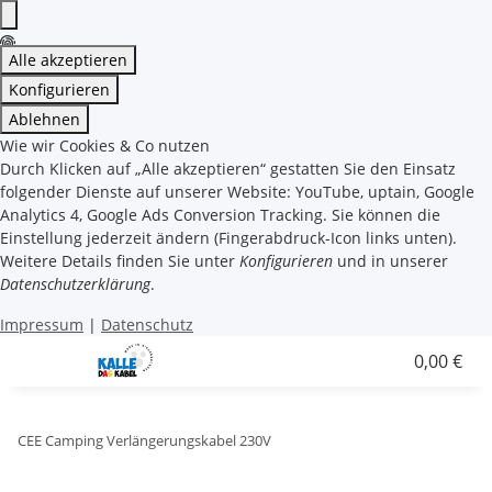
Alle akzeptieren
Konfigurieren
Ablehnen
Wie wir Cookies & Co nutzen
Durch Klicken auf „Alle akzeptieren“ gestatten Sie den Einsatz
folgender Dienste auf unserer Website: YouTube, uptain, Google
Analytics 4, Google Ads Conversion Tracking. Sie können die
Einstellung jederzeit ändern (Fingerabdruck-Icon links unten).
Weitere Details finden Sie unter
Konfigurieren
und in unserer
Datenschutzerklärung
.
Impressum
|
Datenschutz
0,00 €
CEE Camping Verlängerungskabel 230V