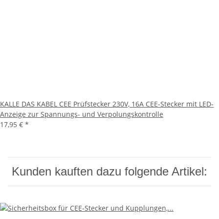
KALLE DAS KABEL CEE Prüfstecker 230V, 16A CEE-Stecker mit LED-
Anzeige zur Spannungs- und Verpolungskontrolle
17,95 €
*
Kunden kauften dazu folgende Artikel: