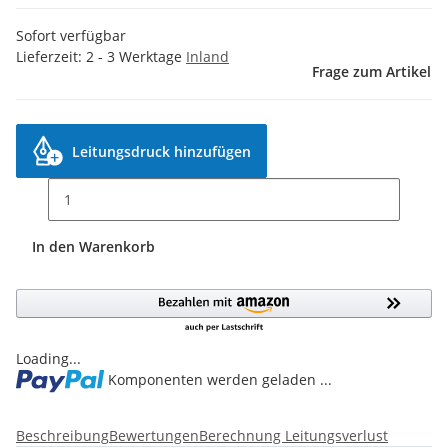
Sofort verfügbar
Lieferzeit:
2 - 3 Werktage
Inland
Frage zum Artikel
Leitungsdruck hinzufügen
In den Warenkorb
Loading...
Komponenten werden geladen ...
Beschreibung
Bewertungen
Berechnung Leitungsverlust