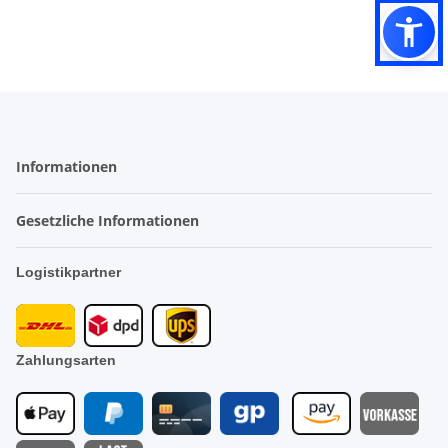
Informationen
Gesetzliche Informationen
Logistikpartner
Zahlungsarten