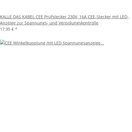
KALLE DAS KABEL CEE Prüfstecker 230V, 16A CEE-Stecker mit LED-
Anzeige zur Spannungs- und Verpolungskontrolle
17,95 €
*