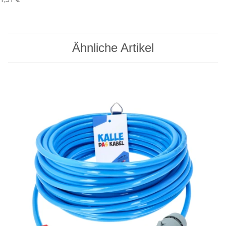
Ähnliche Artikel