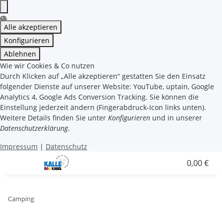
Alle akzeptieren
Konfigurieren
Ablehnen
Wie wir Cookies & Co nutzen
Durch Klicken auf „Alle akzeptieren“ gestatten Sie den Einsatz
folgender Dienste auf unserer Website: YouTube, uptain, Google
Analytics 4, Google Ads Conversion Tracking. Sie können die
Einstellung jederzeit ändern (Fingerabdruck-Icon links unten).
Weitere Details finden Sie unter
Konfigurieren
und in unserer
Datenschutzerklärung
.
Impressum
|
Datenschutz
0,00 €
Camping