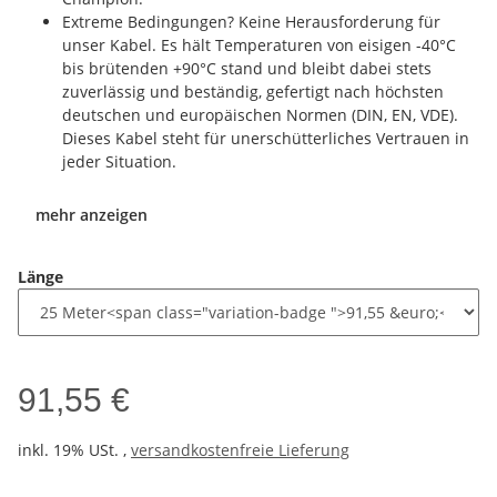
Extreme Bedingungen? Keine Herausforderung für
unser Kabel. Es hält Temperaturen von eisigen -40°C
bis brütenden +90°C stand und bleibt dabei stets
zuverlässig und beständig, gefertigt nach höchsten
deutschen und europäischen Normen (DIN, EN, VDE).
Dieses Kabel steht für unerschütterliches Vertrauen in
jeder Situation.
mehr anzeigen
Länge
91,55 €
inkl. 19% USt. ,
versandkostenfreie Lieferung