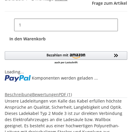
Frage zum Artikel
In den Warenkorb
Loading...
Komponenten werden geladen ...
Beschreibung
Bewertungen
PDF (1)
Unsere Ladeleitungen von Kalle das Kabel erfüllen höchste
Ansprüche an Qualität, Sicherheit, Langlebigkeit und Optik.
Dieses Ladekabel Typ 2 Mode 3 ist zur direkten Verbindung
des Elektrofahrzeuges an die Ladesäule bzw. Wallbox
geeignet. Es besteht aus einer hochwertigen Polyurethan-
Leitung mit dreischaligem Stecker und Kupplung aus