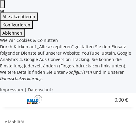
Alle akzeptieren
Konfigurieren
Ablehnen
Wie wir Cookies & Co nutzen
Durch Klicken auf „Alle akzeptieren“ gestatten Sie den Einsatz
folgender Dienste auf unserer Website: YouTube, uptain, Google
Analytics 4, Google Ads Conversion Tracking. Sie können die
Einstellung jederzeit ändern (Fingerabdruck-Icon links unten).
Weitere Details finden Sie unter
Konfigurieren
und in unserer
Datenschutzerklärung
.
Impressum
|
Datenschutz
0,00 €
e Mobilität