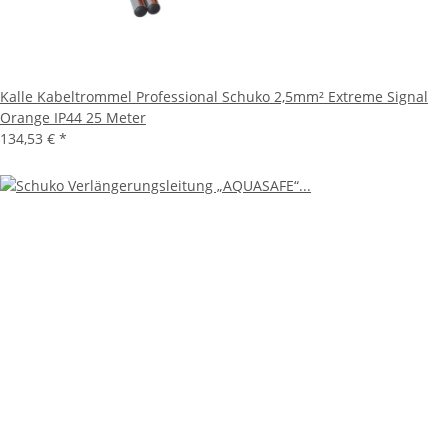
Kalle Kabeltrommel Professional Schuko 2,5mm² Extreme Signal
Orange IP44 25 Meter
134,53 €
*