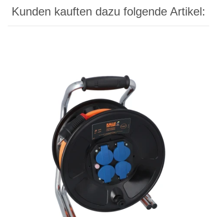
Kunden kauften dazu folgende Artikel: