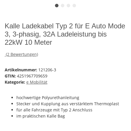
Kalle Ladekabel Typ 2 für E Auto Mode
3, 3-phasig, 32A Ladeleistung bis
22kW 10 Meter
(2 Bewertungen)
Artikelnummer:
121206-3
GTIN:
4251967709659
Kategorie:
e Mobilität
hochwertige Polyurethanleitung
Stecker und Kupplung aus verstärktem Thermoplast
für alle Fahrzeuge mit Typ 2 Anschluss
im praktischen Kalle Bag