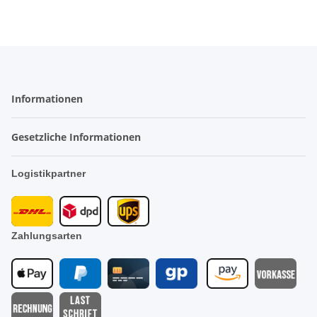
Informationen
Gesetzliche Informationen
Logistikpartner
Zahlungsarten