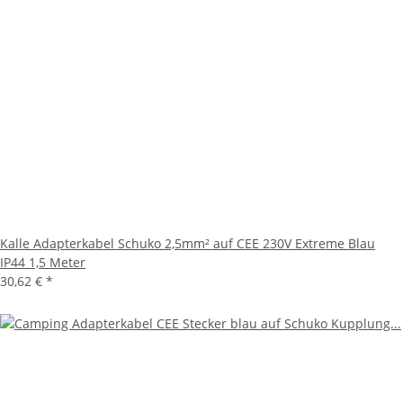
Kalle Adapterkabel Schuko 2,5mm² auf CEE 230V Extreme Blau
IP44 1,5 Meter
30,62 €
*