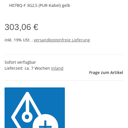
H07BQ-F 3G2,5 (PUR-Kabel) gelb
303,06 €
inkl. 19% USt. ,
versandkostenfreie Lieferung
Sofort verfügbar
Lieferzeit:
ca. 7 Wochen
Inland
Frage zum Artikel