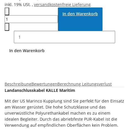
inkl. 19% USt. ,
versandkostenfreie Lieferung
In den Warenkorb
In den Warenkorb
Beschreibung
Bewertungen
Berechnung Leitungsverlust
Landanschlusskabel KALLE Maritim
Mit der US Marinco Kupplung sind Sie perfekt für den Einsatz
am Wasser gerüstet. Die hohe Schutzklasse und das
unverwüstliche Polyurethankabel machen es zu einem
idealen Begleiter. Durch das abriebfeste PUR-Kabel ist die
Verwendung auf empfindlichen Oberflächen kein Problem.