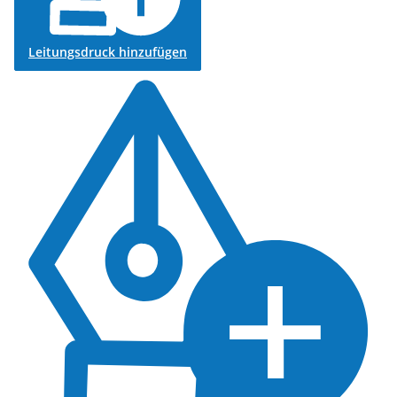
Leitungsdruck hinzufügen