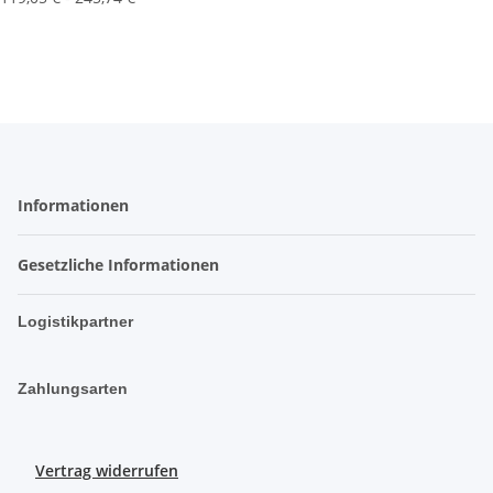
Informationen
Gesetzliche Informationen
Logistikpartner
Zahlungsarten
Vertrag widerrufen