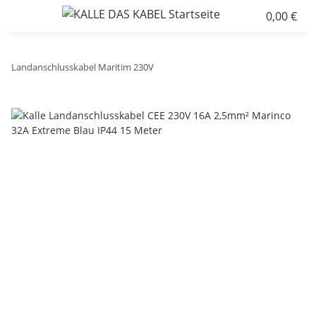
0,00 €
Landanschlusskabel Maritim 230V