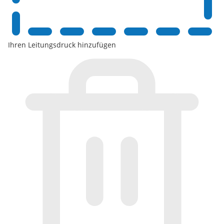
Ihren Leitungsdruck hinzufügen