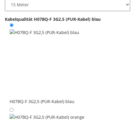
Kabelqualität
H07BQ-F 3G2,5 (PUR-Kabel) blau
H07BQ-F 3G2,5 (PUR-Kabel) blau