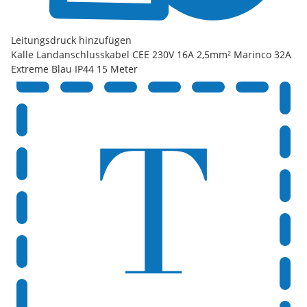
Leitungsdruck hinzufügen
Kalle Landanschlusskabel CEE 230V 16A 2,5mm² Marinco 32A
Extreme Blau IP44 15 Meter