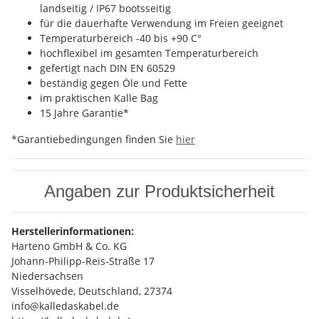
landseitig / IP67 bootsseitig
für die dauerhafte Verwendung im Freien geeignet
Temperaturbereich -40 bis +90 C°
hochflexibel im gesamten Temperaturbereich
gefertigt nach DIN EN 60529
beständig gegen Öle und Fette
im praktischen Kalle Bag
15 Jahre Garantie*
*Garantiebedingungen finden Sie
hier
Angaben zur Produktsicherheit
Herstellerinformationen:
Harteno GmbH & Co. KG
Johann-Philipp-Reis-Straße 17
Niedersachsen
Visselhövede, Deutschland, 27374
info@kalledaskabel.de