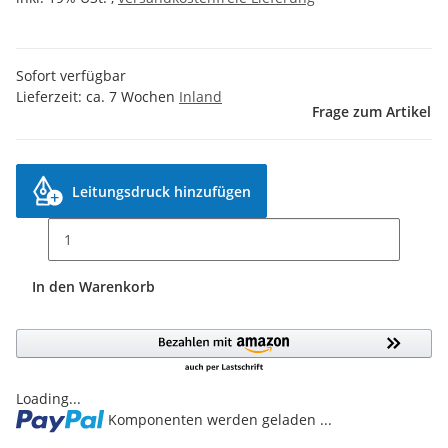
Sofort verfügbar
Lieferzeit:
ca. 7 Wochen
Inland
Frage zum Artikel
Leitungsdruck hinzufügen
In den Warenkorb
Loading...
Komponenten werden geladen ...