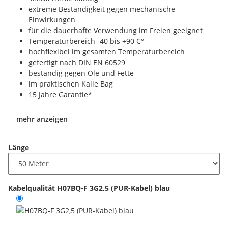
extreme Beständigkeit gegen mechanische
Einwirkungen
für die dauerhafte Verwendung im Freien geeignet
Temperaturbereich -40 bis +90 C°
hochflexibel im gesamten Temperaturbereich
gefertigt nach DIN EN 60529
beständig gegen Öle und Fette
im praktischen Kalle Bag
15 Jahre Garantie*
mehr anzeigen
Länge
Kabelqualität
H07BQ-F 3G2,5 (PUR-Kabel) blau