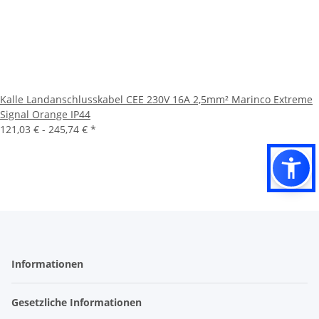
Kalle Landanschlusskabel CEE 230V 16A 2,5mm² Marinco Extreme
Signal Orange IP44
121,03 € -
245,74 €
*
Informationen
Gesetzliche Informationen