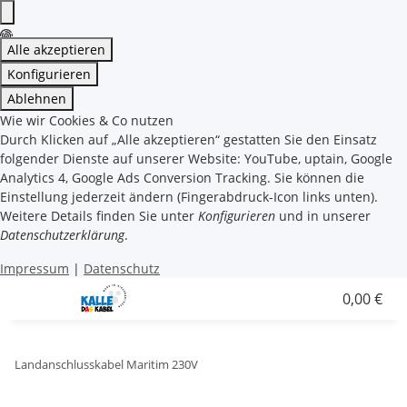
Alle akzeptieren
Konfigurieren
Ablehnen
Wie wir Cookies & Co nutzen
Durch Klicken auf „Alle akzeptieren“ gestatten Sie den Einsatz
folgender Dienste auf unserer Website: YouTube, uptain, Google
Analytics 4, Google Ads Conversion Tracking. Sie können die
Einstellung jederzeit ändern (Fingerabdruck-Icon links unten).
Weitere Details finden Sie unter
Konfigurieren
und in unserer
Datenschutzerklärung
.
Impressum
|
Datenschutz
0,00 €
Landanschlusskabel Maritim 230V