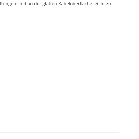
tungen sind an der glatten Kabeloberfläche leicht zu