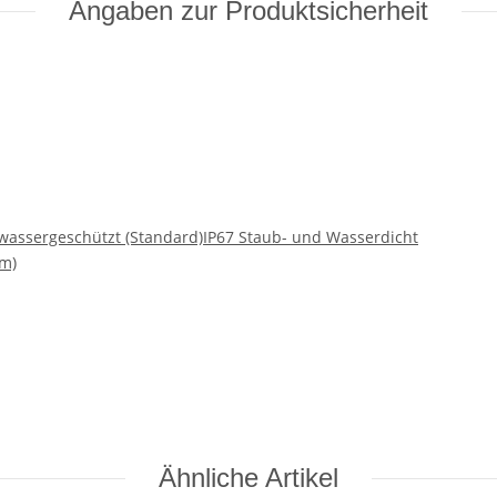
Angaben zur Produktsicherheit
wassergeschützt (Standard)
IP67 Staub- und Wasserdicht
um)
Ähnliche Artikel