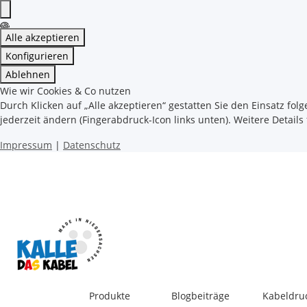
Alle akzeptieren
Konfigurieren
Ablehnen
Wie wir Cookies & Co nutzen
Durch Klicken auf „Alle akzeptieren“ gestatten Sie den Einsatz fol
jederzeit ändern (Fingerabdruck-Icon links unten). Weitere Details
Impressum
|
Datenschutz
Produkte
Blogbeiträge
Kabeldru