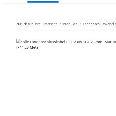
Zurück zur Liste
Startseite
Produkte
Landanschlusskabel 