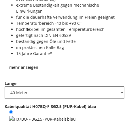
extreme Beständigkeit gegen mechanische
Einwirkungen
für die dauerhafte Verwendung im Freien geeignet
Temperaturbereich -40 bis +90 C°
hochflexibel im gesamten Temperaturbereich
gefertigt nach DIN EN 60529
beständig gegen Öle und Fette
im praktischen Kalle Bag
15 Jahre Garantie*
mehr anzeigen
Länge
Kabelqualität
H07BQ-F 3G2,5 (PUR-Kabel) blau