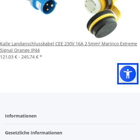
Kalle Landanschlusskabel CEE 230V 16A 2,5mm² Marinco Extreme
Signal Orange IP44
121,03 € -
245,74 €
*
Informationen
Gesetzliche Informationen