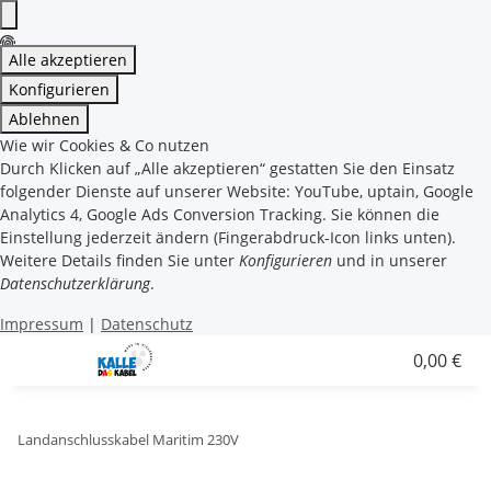
Alle akzeptieren
Konfigurieren
Ablehnen
Wie wir Cookies & Co nutzen
Durch Klicken auf „Alle akzeptieren“ gestatten Sie den Einsatz
folgender Dienste auf unserer Website: YouTube, uptain, Google
Analytics 4, Google Ads Conversion Tracking. Sie können die
Einstellung jederzeit ändern (Fingerabdruck-Icon links unten).
Weitere Details finden Sie unter
Konfigurieren
und in unserer
Datenschutzerklärung
.
Impressum
|
Datenschutz
0,00 €
Landanschlusskabel Maritim 230V