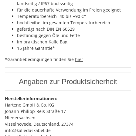
landseitig / IP67 bootsseitig
für die dauerhafte Verwendung im Freien geeignet
Temperaturbereich -40 bis +90 C°
hochflexibel im gesamten Temperaturbereich
gefertigt nach DIN EN 60529
beständig gegen Öle und Fette
im praktischen Kalle Bag
15 Jahre Garantie*
*Garantiebedingungen finden Sie
hier
Angaben zur Produktsicherheit
Herstellerinformationen:
Harteno GmbH & Co. KG
Johann-Philipp-Reis-Straße 17
Niedersachsen
Visselhövede, Deutschland, 27374
info@kalledaskabel.de