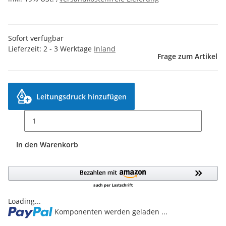
Sofort verfügbar
Lieferzeit:
2 - 3 Werktage
Inland
Frage zum Artikel
Leitungsdruck hinzufügen
In den Warenkorb
Loading...
Komponenten werden geladen ...