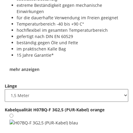
extreme Beständigkeit gegen mechanische
Einwirkungen
für die dauerhafte Verwendung im Freien geeignet
Temperaturbereich -40 bis +90 C°
hochflexibel im gesamten Temperaturbereich
gefertigt nach DIN EN 60529
beständig gegen Öle und Fette
im praktischen Kalle Bag
15 Jahre Garantie*
mehr anzeigen
Länge
Kabelqualität
H07BQ-F 3G2,5 (PUR-Kabel) orange