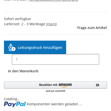
Sofort verfügbar
Lieferzeit:
2 - 3 Werktage
Inland
Frage zum Artikel
Leitungsdruck hinzufügen
In den Warenkorb
Loading...
Komponenten werden geladen ...