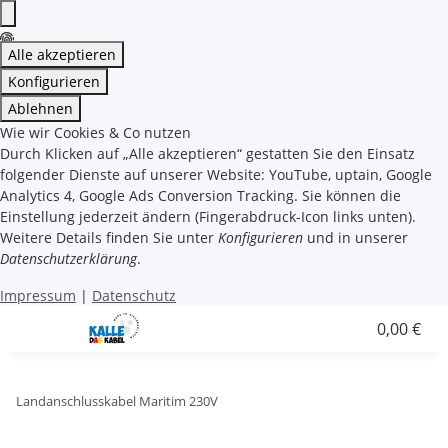
Alle akzeptieren
Konfigurieren
Ablehnen
Wie wir Cookies & Co nutzen
Durch Klicken auf „Alle akzeptieren“ gestatten Sie den Einsatz
folgender Dienste auf unserer Website: YouTube, uptain, Google
Analytics 4, Google Ads Conversion Tracking. Sie können die
Einstellung jederzeit ändern (Fingerabdruck-Icon links unten).
Weitere Details finden Sie unter
Konfigurieren
und in unserer
Datenschutzerklärung
.
Impressum
|
Datenschutz
0,00 €
Landanschlusskabel Maritim 230V