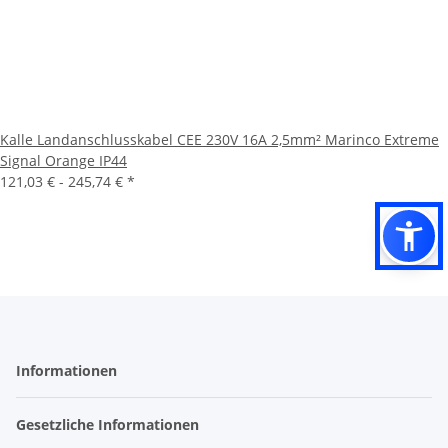
Kalle Landanschlusskabel CEE 230V 16A 2,5mm² Marinco Extreme
Signal Orange IP44
121,03 € -
245,74 €
*
Informationen
Gesetzliche Informationen