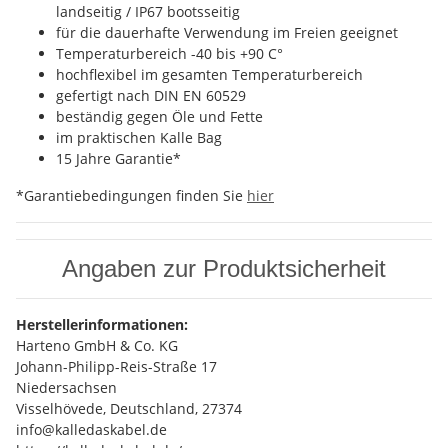
landseitig / IP67 bootsseitig
für die dauerhafte Verwendung im Freien geeignet
Temperaturbereich -40 bis +90 C°
hochflexibel im gesamten Temperaturbereich
gefertigt nach DIN EN 60529
beständig gegen Öle und Fette
im praktischen Kalle Bag
15 Jahre Garantie*
*Garantiebedingungen finden Sie
hier
Angaben zur Produktsicherheit
Herstellerinformationen:
Harteno GmbH & Co. KG
Johann-Philipp-Reis-Straße 17
Niedersachsen
Visselhövede, Deutschland, 27374
info@kalledaskabel.de