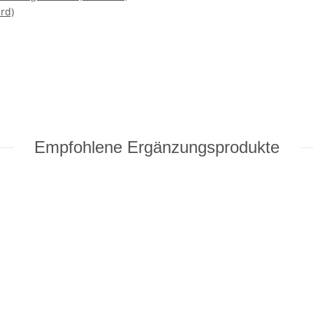
rd)
Empfohlene Ergänzungsprodukte