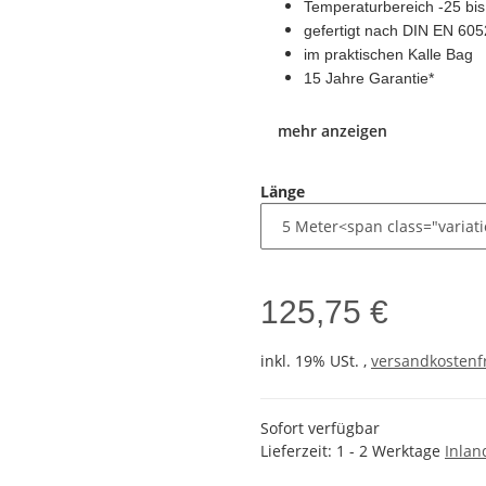
Temperaturbereich -25 bis
gefertigt nach DIN EN 60
im praktischen Kalle Bag
15 Jahre Garantie*
mehr anzeigen
Länge
125,75 €
inkl. 19% USt. ,
versandkostenfr
Sofort verfügbar
Lieferzeit:
1 - 2 Werktage
Inlan