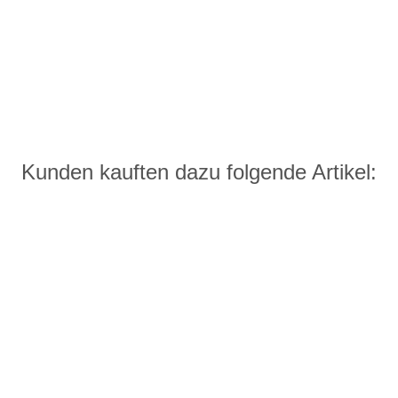
Kunden kauften dazu folgende Artikel: