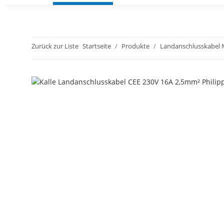
Zurück zur Liste
Startseite
Produkte
Landanschlusskabel 