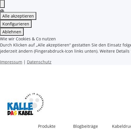
Alle akzeptieren
Konfigurieren
Ablehnen
Wie wir Cookies & Co nutzen
Durch Klicken auf „Alle akzeptieren“ gestatten Sie den Einsatz fol
jederzeit ändern (Fingerabdruck-Icon links unten). Weitere Details
Impressum
|
Datenschutz
Produkte
Blogbeiträge
Kabeldru