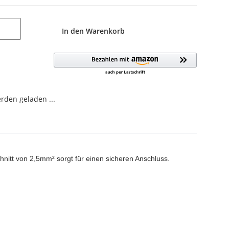
In den Warenkorb
den geladen ...
hnitt von 2,5mm² sorgt für einen sicheren Anschluss.