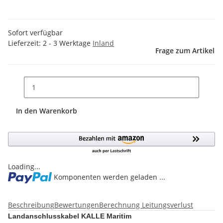
Sofort verfügbar
Lieferzeit:
2 - 3 Werktage
Inland
Frage zum Artikel
In den Warenkorb
Loading...
Komponenten werden geladen ...
Beschreibung
Bewertungen
Berechnung Leitungsverlust
Landanschlusskabel KALLE Maritim