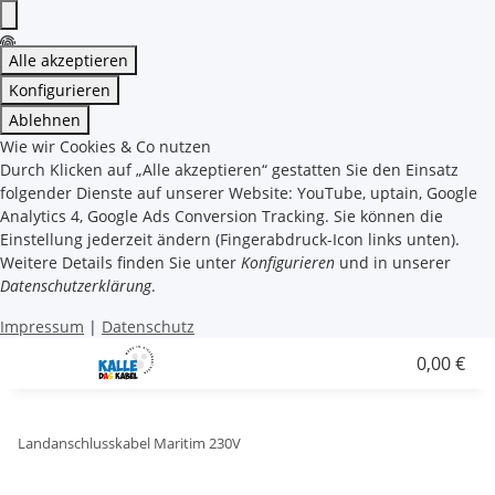
Alle akzeptieren
Konfigurieren
Ablehnen
Wie wir Cookies & Co nutzen
Durch Klicken auf „Alle akzeptieren“ gestatten Sie den Einsatz
folgender Dienste auf unserer Website: YouTube, uptain, Google
Analytics 4, Google Ads Conversion Tracking. Sie können die
Einstellung jederzeit ändern (Fingerabdruck-Icon links unten).
Weitere Details finden Sie unter
Konfigurieren
und in unserer
Datenschutzerklärung
.
Impressum
|
Datenschutz
0,00 €
Landanschlusskabel Maritim 230V