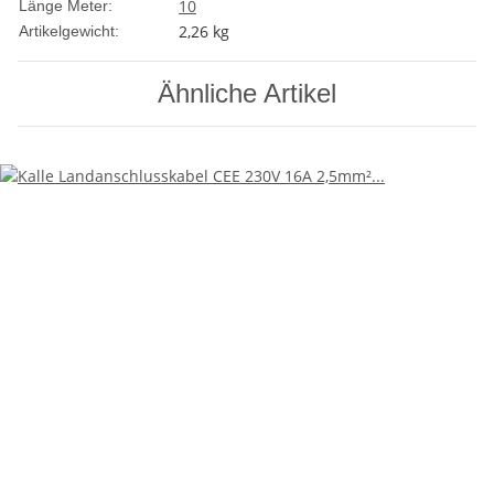
10
Länge Meter:
2,26
kg
Artikelgewicht:
Ähnliche Artikel