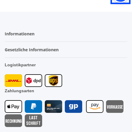
Informationen
Gesetzliche Informationen
Logistikpartner
Zahlungsarten