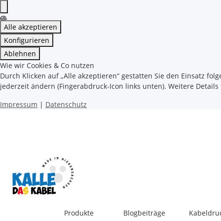
Alle akzeptieren
Konfigurieren
Ablehnen
Wie wir Cookies & Co nutzen
Durch Klicken auf „Alle akzeptieren“ gestatten Sie den Einsatz fol
jederzeit ändern (Fingerabdruck-Icon links unten). Weitere Details
Impressum
|
Datenschutz
Produkte
Blogbeiträge
Kabeldru