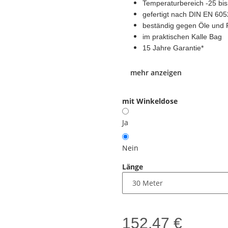
Temperaturbereich -25 bis
gefertigt nach DIN EN 60
beständig gegen Öle und 
im praktischen Kalle Bag
15 Jahre Garantie
*
mehr anzeigen
mit Winkeldose
Ja
Nein
Länge
152,47 €