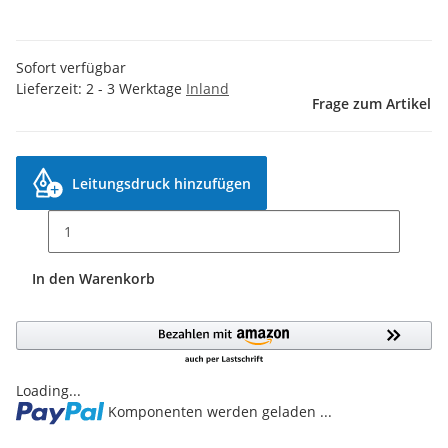
Sofort verfügbar
Lieferzeit:
2 - 3 Werktage
Inland
Frage zum Artikel
Leitungsdruck hinzufügen
In den Warenkorb
Loading...
Komponenten werden geladen ...