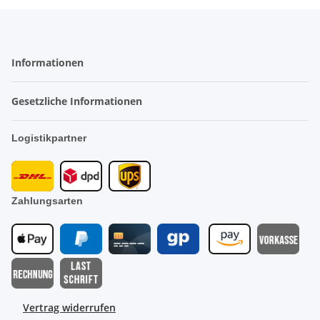
Informationen
Gesetzliche Informationen
Logistikpartner
Zahlungsarten
Vertrag widerrufen