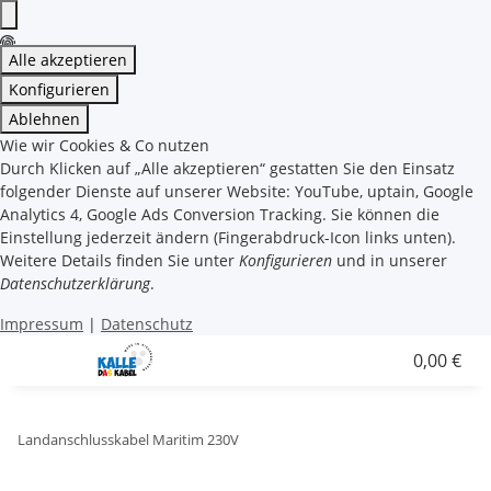
Alle akzeptieren
Konfigurieren
Ablehnen
Wie wir Cookies & Co nutzen
Durch Klicken auf „Alle akzeptieren“ gestatten Sie den Einsatz
folgender Dienste auf unserer Website: YouTube, uptain, Google
Analytics 4, Google Ads Conversion Tracking. Sie können die
Einstellung jederzeit ändern (Fingerabdruck-Icon links unten).
Weitere Details finden Sie unter
Konfigurieren
und in unserer
Datenschutzerklärung
.
Impressum
|
Datenschutz
0,00 €
Landanschlusskabel Maritim 230V