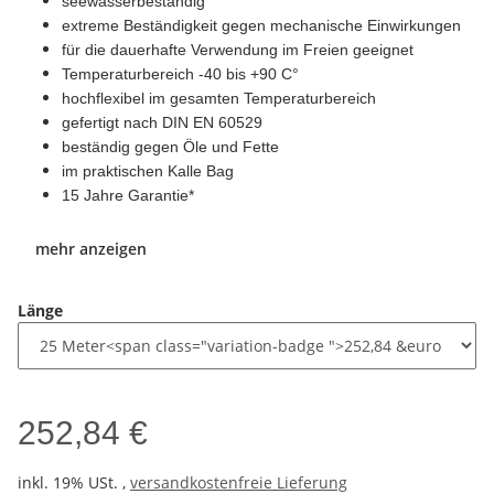
seewasserbeständig
extreme Beständigkeit gegen mechanische Einwirkungen
für die dauerhafte Verwendung im Freien geeignet
Temperaturbereich -40 bis +90 C°
hochflexibel im gesamten Temperaturbereich
gefertigt nach DIN EN 60529
beständig gegen Öle und Fette
im praktischen Kalle Bag
15 Jahre Garantie*
mehr anzeigen
Länge
252,84 €
inkl. 19% USt. ,
versandkostenfreie Lieferung