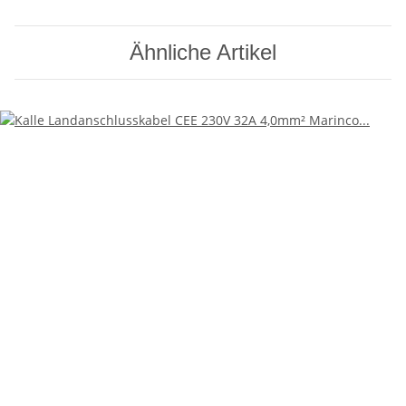
Ähnliche Artikel