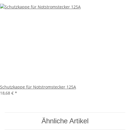
Schutzkappe für Notstromstecker 125A
18,68 €
*
Ähnliche Artikel