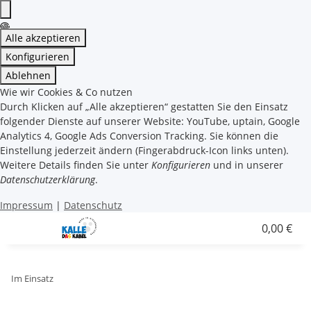
Alle akzeptieren
Konfigurieren
Ablehnen
Wie wir Cookies & Co nutzen
Durch Klicken auf „Alle akzeptieren“ gestatten Sie den Einsatz
folgender Dienste auf unserer Website: YouTube, uptain, Google
Analytics 4, Google Ads Conversion Tracking. Sie können die
Einstellung jederzeit ändern (Fingerabdruck-Icon links unten).
Weitere Details finden Sie unter
Konfigurieren
und in unserer
Datenschutzerklärung
.
Impressum
|
Datenschutz
0,00 €
Im Einsatz