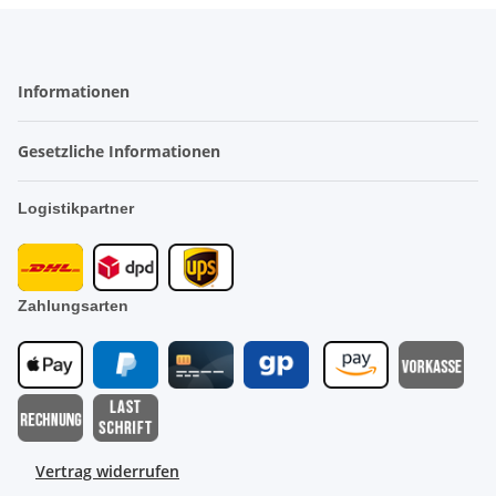
Informationen
Gesetzliche Informationen
Logistikpartner
Zahlungsarten
Vertrag widerrufen