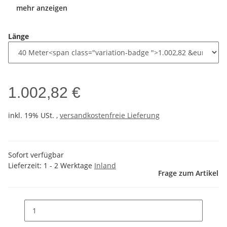
mehr anzeigen
Länge
1.002,82 €
inkl. 19% USt. ,
versandkostenfreie Lieferung
Sofort verfügbar
Lieferzeit:
1 - 2 Werktage
Inland
Frage zum Artikel