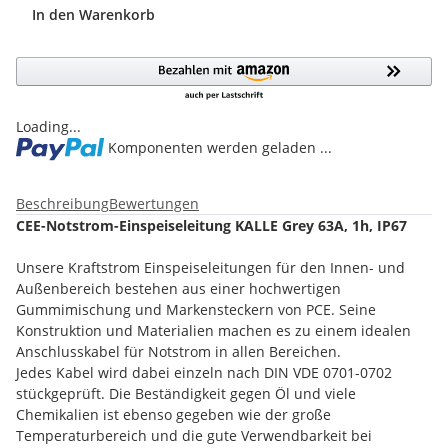
In den Warenkorb
Loading...
Komponenten werden geladen ...
Beschreibung
Bewertungen
CEE-Notstrom-Einspeiseleitung KALLE Grey 63A, 1h, IP67
Unsere Kraftstrom Einspeiseleitungen für den Innen- und
Außenbereich bestehen aus einer hochwertigen
Gummimischung und Markensteckern von PCE. Seine
Konstruktion und Materialien machen es zu einem idealen
Anschlusskabel für Notstrom in allen Bereichen.
Jedes Kabel wird dabei einzeln nach DIN VDE 0701-0702
stückgeprüft. Die Beständigkeit gegen Öl und viele
Chemikalien ist ebenso gegeben wie der große
Temperaturbereich und die gute Verwendbarkeit bei