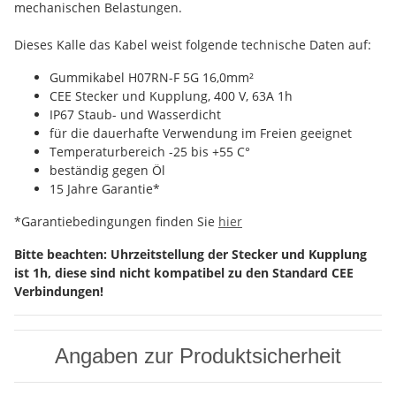
mechanischen Belastungen.
Dieses Kalle das Kabel weist folgende technische Daten auf:
Gummikabel H07RN-F 5G 16,0mm²
CEE Stecker und Kupplung, 400 V, 63A 1h
IP67 Staub- und Wasserdicht
für die dauerhafte Verwendung im Freien geeignet
Temperaturbereich -25 bis +55 C°
beständig gegen Öl
15 Jahre Garantie*
*Garantiebedingungen finden Sie
hier
Bitte beachten: Uhrzeitstellung der Stecker und Kupplung
ist 1h, diese sind nicht kompatibel zu den Standard CEE
Verbindungen!
Angaben zur Produktsicherheit