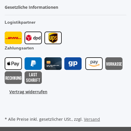
Gesetzliche Informationen
Logistikpartner
Zahlungsarten
Vertrag widerrufen
* Alle Preise inkl. gesetzlicher USt., zzgl.
Versand