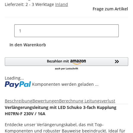
Lieferzeit:
2 - 3 Werktage
Inland
Frage zum Artikel
In den Warenkorb
Loading...
Komponenten werden geladen ...
Beschreibung
Bewertungen
Berechnung Leitungsverlust
Verlängerungsleitung mit LED Schuko 3-fach Kupplung
H07RN-F 230V / 16A
Entdecke unser Verlängerungskabel, das mit Top-
Komponenten und robuster Bauweise beeindruckt. Ideal für