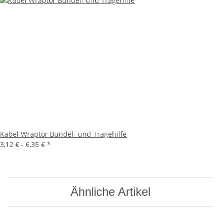
Kabel Wraptor Bündel- und Tragehilfe
3,12 € -
6,35 €
*
Ähnliche Artikel