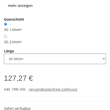
mehr anzeigen
Querschnitt
3G 1,5mm²
3G 2,5mm²
Länge
127,27 €
inkl. 19% USt. ,
versandkostenfreie Lieferung
Sofort verfügbar