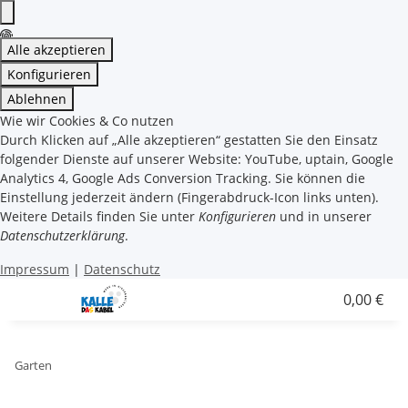
Alle akzeptieren
Konfigurieren
Ablehnen
Wie wir Cookies & Co nutzen
Durch Klicken auf „Alle akzeptieren“ gestatten Sie den Einsatz
folgender Dienste auf unserer Website: YouTube, uptain, Google
Analytics 4, Google Ads Conversion Tracking. Sie können die
Einstellung jederzeit ändern (Fingerabdruck-Icon links unten).
Weitere Details finden Sie unter
Konfigurieren
und in unserer
Datenschutzerklärung
.
Impressum
|
Datenschutz
0,00 €
Garten