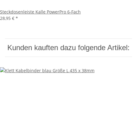
Steckdosenleiste Kalle PowerPro 6-Fach
28,95 €
*
Kunden kauften dazu folgende Artikel: