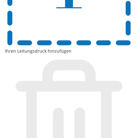
Ihren Leitungsdruck hinzufügen