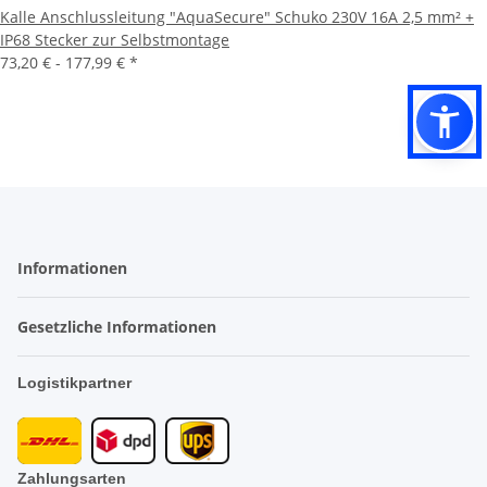
Kalle Anschlussleitung "AquaSecure" Schuko 230V 16A 2,5 mm² +
IP68 Stecker zur Selbstmontage
73,20 € -
177,99 €
*
Informationen
Gesetzliche Informationen
Logistikpartner
Zahlungsarten