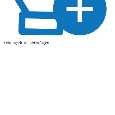
Leitungsdruck hinzufügen