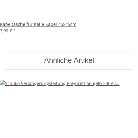
Kabeltasche für Kalle Kabel 45x45cm
3,99 €
*
Ähnliche Artikel