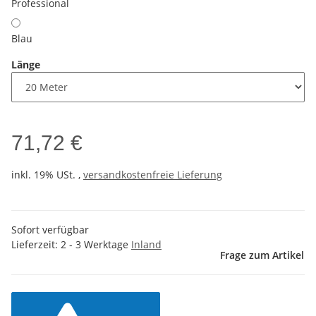
Professional
Blau
Länge
71,72 €
inkl. 19% USt. ,
versandkostenfreie Lieferung
Sofort verfügbar
Lieferzeit:
2 - 3 Werktage
Inland
Frage zum Artikel