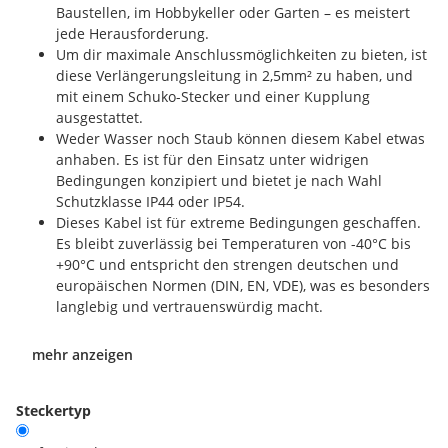
Baustellen, im Hobbykeller oder Garten – es meistert
jede Herausforderung.
Um dir maximale Anschlussmöglichkeiten zu bieten, ist
diese Verlängerungsleitung in 2,5mm² zu haben, und
mit einem Schuko-Stecker und einer Kupplung
ausgestattet.
Weder Wasser noch Staub können diesem Kabel etwas
anhaben. Es ist für den Einsatz unter widrigen
Bedingungen konzipiert und bietet je nach Wahl
Schutzklasse IP44 oder IP54.
Dieses Kabel ist für extreme Bedingungen geschaffen.
Es bleibt zuverlässig bei Temperaturen von -40°C bis
+90°C und entspricht den strengen deutschen und
europäischen Normen (DIN, EN, VDE), was es besonders
langlebig und vertrauenswürdig macht.
mehr anzeigen
Steckertyp