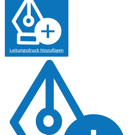
Leitungsdruck hinzufügen