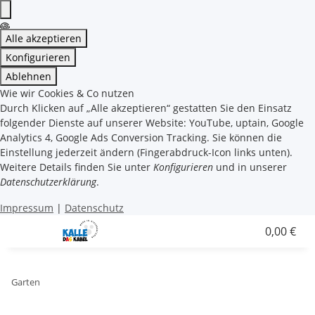
Alle akzeptieren
Konfigurieren
Ablehnen
Wie wir Cookies & Co nutzen
Durch Klicken auf „Alle akzeptieren“ gestatten Sie den Einsatz
folgender Dienste auf unserer Website: YouTube, uptain, Google
Analytics 4, Google Ads Conversion Tracking. Sie können die
Einstellung jederzeit ändern (Fingerabdruck-Icon links unten).
Weitere Details finden Sie unter
Konfigurieren
und in unserer
Datenschutzerklärung
.
Impressum
|
Datenschutz
0,00 €
Garten