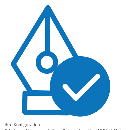
Ihre Konfiguration