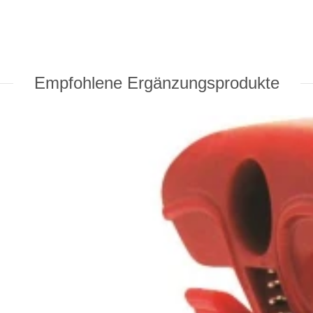
Empfohlene Ergänzungsprodukte