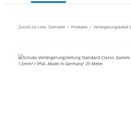
Zurück zur Liste
Startseite
Produkte
Verlängerungskabel 2