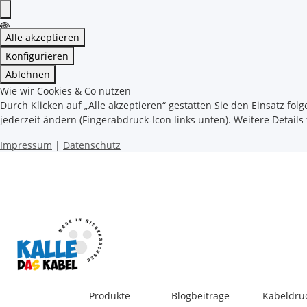
Alle akzeptieren
Konfigurieren
Ablehnen
Wie wir Cookies & Co nutzen
Durch Klicken auf „Alle akzeptieren“ gestatten Sie den Einsatz fol
jederzeit ändern (Fingerabdruck-Icon links unten). Weitere Details
Impressum
|
Datenschutz
Produkte
Blogbeiträge
Kabeldru