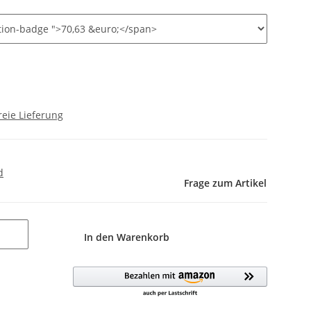
eie Lieferung
d
Frage zum Artikel
In den Warenkorb