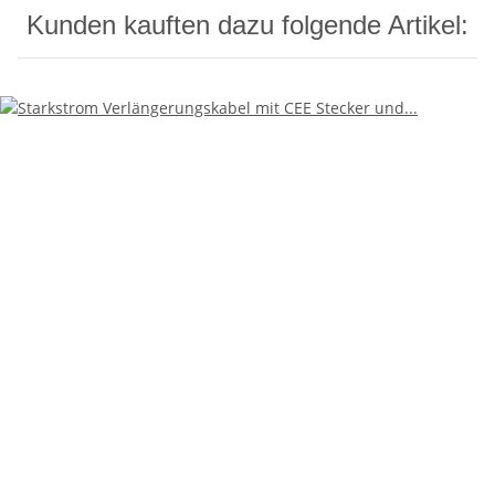
Kunden kauften dazu folgende Artikel: