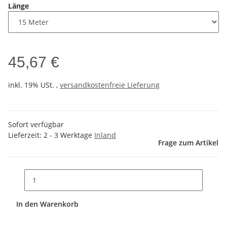
Länge
45,67 €
inkl. 19% USt. ,
versandkostenfreie Lieferung
Sofort verfügbar
Lieferzeit:
2 - 3 Werktage
Inland
Frage zum Artikel
In den Warenkorb