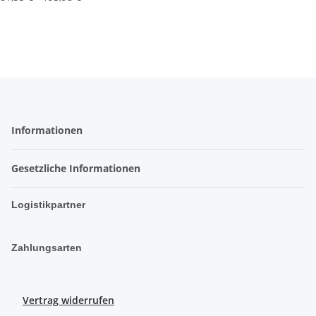
Informationen
Gesetzliche Informationen
Logistikpartner
Zahlungsarten
Vertrag widerrufen