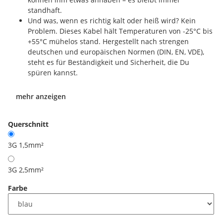
standhaft.
Und was, wenn es richtig kalt oder heiß wird? Kein
Problem. Dieses Kabel hält Temperaturen von -25°C bis
+55°C mühelos stand. Hergestellt nach strengen
deutschen und europäischen Normen (DIN, EN, VDE),
steht es für Beständigkeit und Sicherheit, die Du
spüren kannst.
mehr anzeigen
Querschnitt
3G 1,5mm²
3G 2,5mm²
Farbe