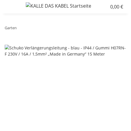
0,00 €
Garten