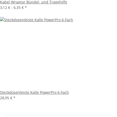
Kabel Wraptor Bündel- und Tragehilfe
3,12 € -
6,35 €
*
Steckdosenleiste Kalle PowerPro 6-Fach
28,95 €
*