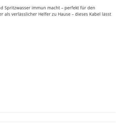
nd Spritzwasser immun macht – perfekt für den
 als verlässlicher Helfer zu Hause – dieses Kabel lässt