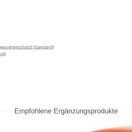
wassergeschützt (Standard)
rd)
Empfohlene Ergänzungsprodukte