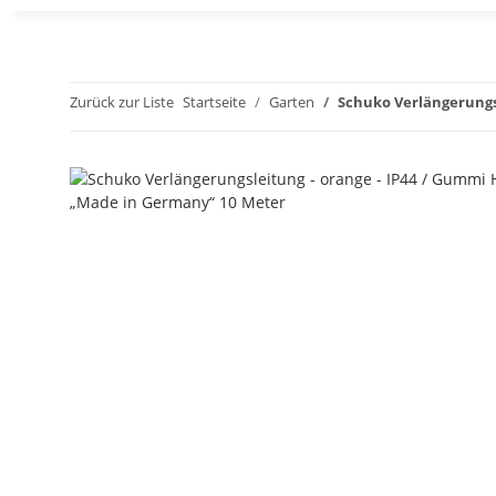
Zurück zur Liste
Startseite
Garten
Schuko Verlängerungs