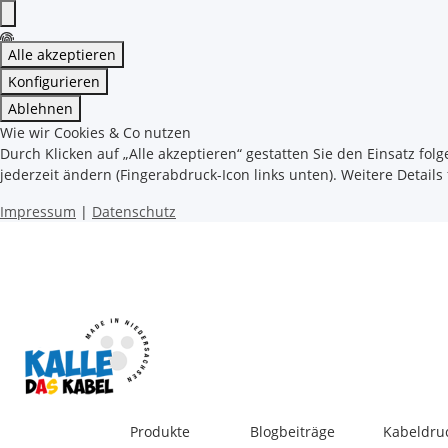
Alle akzeptieren
Konfigurieren
Ablehnen
Wie wir Cookies & Co nutzen
Durch Klicken auf „Alle akzeptieren“ gestatten Sie den Einsatz fol
jederzeit ändern (Fingerabdruck-Icon links unten). Weitere Details
Impressum
|
Datenschutz
Produkte
Blogbeiträge
Kabeldru