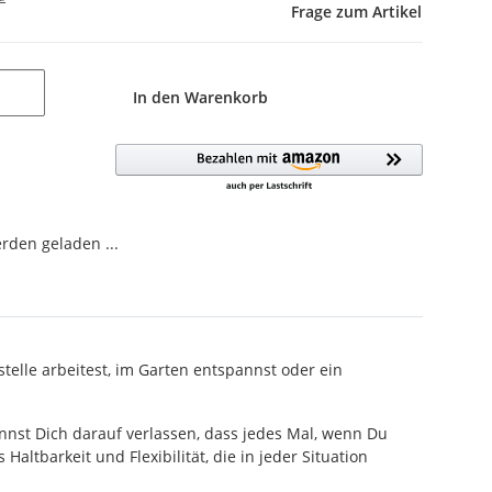
Frage zum Artikel
In den Warenkorb
den geladen ...
elle arbeitest, im Garten entspannst oder ein
annst Dich darauf verlassen, dass jedes Mal, wenn Du
altbarkeit und Flexibilität, die in jeder Situation