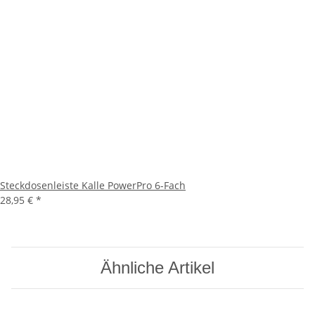
Steckdosenleiste Kalle PowerPro 6-Fach
28,95 €
*
Ähnliche Artikel