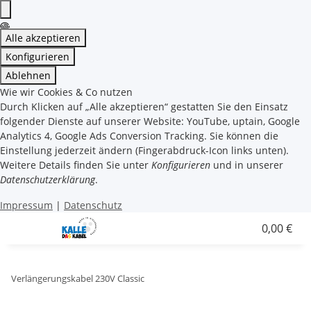
Alle akzeptieren
Konfigurieren
Ablehnen
Wie wir Cookies & Co nutzen
Durch Klicken auf „Alle akzeptieren“ gestatten Sie den Einsatz
folgender Dienste auf unserer Website: YouTube, uptain, Google
Analytics 4, Google Ads Conversion Tracking. Sie können die
Einstellung jederzeit ändern (Fingerabdruck-Icon links unten).
Weitere Details finden Sie unter
Konfigurieren
und in unserer
Datenschutzerklärung
.
Impressum
|
Datenschutz
0,00 €
Verlängerungskabel 230V Classic