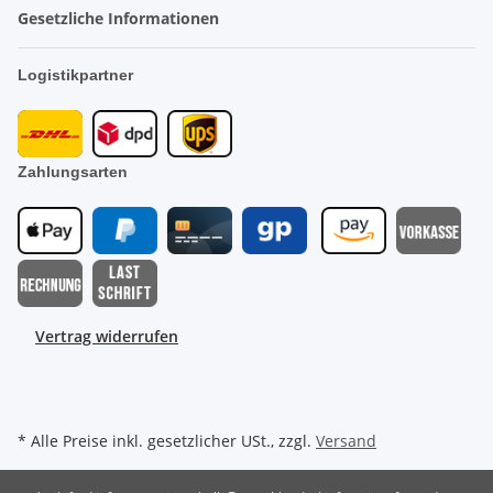
Gesetzliche Informationen
Logistikpartner
Zahlungsarten
Vertrag widerrufen
* Alle Preise inkl. gesetzlicher USt., zzgl.
Versand