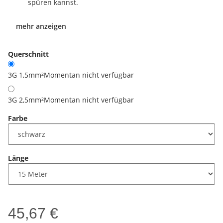
spüren kannst.
mehr anzeigen
Querschnitt
3G 1,5mm²
Momentan nicht verfügbar
3G 2,5mm²
Momentan nicht verfügbar
Farbe
Länge
45,67 €