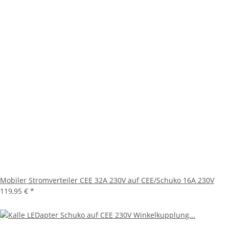
Mobiler Stromverteiler CEE 32A 230V auf CEE/Schuko 16A 230V
119,95 €
*