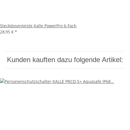
Steckdosenleiste Kalle PowerPro 6-Fach
28,95 €
*
Kunden kauften dazu folgende Artikel: