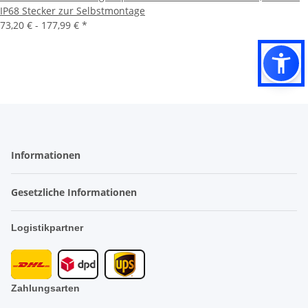
IP68 Stecker zur Selbstmontage
73,20 € -
177,99 €
*
Informationen
Gesetzliche Informationen
Logistikpartner
Zahlungsarten