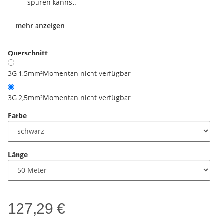
spüren kannst.
mehr anzeigen
Querschnitt
3G 1,5mm²
Momentan nicht verfügbar
3G 2,5mm²
Momentan nicht verfügbar
Farbe
Länge
127,29 €