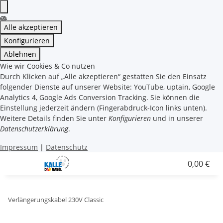
Alle akzeptieren
Konfigurieren
Ablehnen
Wie wir Cookies & Co nutzen
Durch Klicken auf „Alle akzeptieren“ gestatten Sie den Einsatz
folgender Dienste auf unserer Website: YouTube, uptain, Google
Analytics 4, Google Ads Conversion Tracking. Sie können die
Einstellung jederzeit ändern (Fingerabdruck-Icon links unten).
Weitere Details finden Sie unter
Konfigurieren
und in unserer
Datenschutzerklärung
.
Impressum
|
Datenschutz
0,00 €
Verlängerungskabel 230V Classic