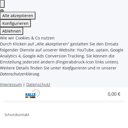
Alle akzeptieren
Konfigurieren
Ablehnen
Wie wir Cookies & Co nutzen
Durch Klicken auf „Alle akzeptieren“ gestatten Sie den Einsatz
folgender Dienste auf unserer Website: YouTube, uptain, Google
Analytics 4, Google Ads Conversion Tracking. Sie können die
Einstellung jederzeit ändern (Fingerabdruck-Icon links unten).
Weitere Details finden Sie unter
Konfigurieren
und in unserer
Datenschutzerklärung
.
Impressum
|
Datenschutz
0,00 €
Schutzkontakt