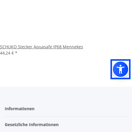
SCHUKO Stecker Aquasafe IP68 Mennekes
44,24 €
*
Informationen
Gesetzliche Informationen