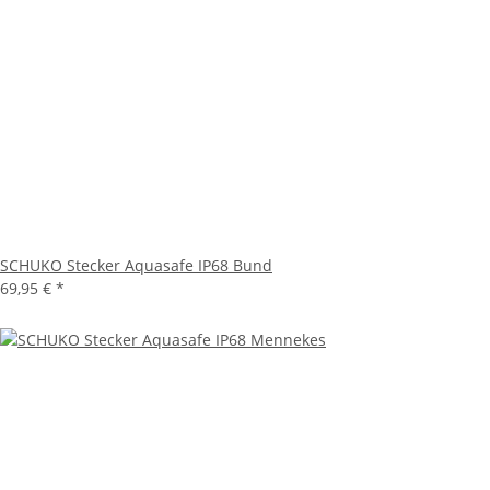
SCHUKO Stecker Aquasafe IP68 Bund
69,95 €
*