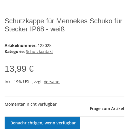
Schutzkappe für Mennekes Schuko für
Stecker IP68 - weiß
Artikelnummer:
123028
Kategorie:
Schutzkontakt
13,99 €
inkl. 19% USt. , zzgl.
Versand
Momentan nicht verfügbar
Frage zum Artikel
Benachrichtigen, wenn verfügbar