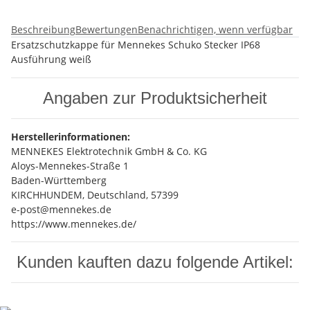
Beschreibung
Bewertungen
Benachrichtigen, wenn verfügbar
Ersatzschutzkappe für Mennekes Schuko Stecker IP68
Ausführung weiß
Angaben zur Produktsicherheit
Herstellerinformationen:
MENNEKES Elektrotechnik GmbH & Co. KG
Aloys-Mennekes-Straße 1
Baden-Württemberg
KIRCHHUNDEM, Deutschland, 57399
e-post@mennekes.de
https://www.mennekes.de/
Kunden kauften dazu folgende Artikel: