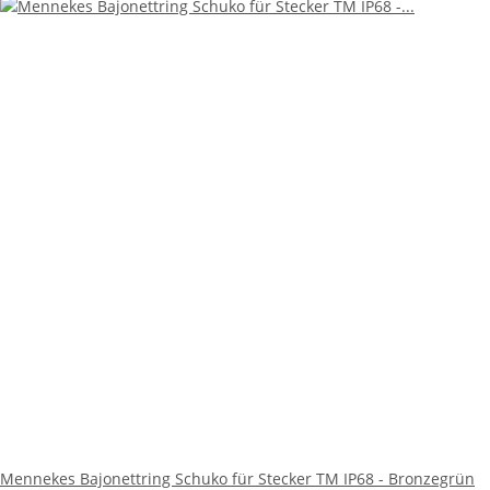
Mennekes Bajonettring Schuko für Stecker TM IP68 - Bronzegrün