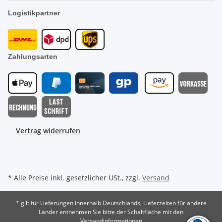
Logistikpartner
Zahlungsarten
Vertrag widerrufen
* Alle Preise inkl. gesetzlicher USt., zzgl.
Versand
* gilt für Lieferungen innerhalb Deutschlands, Lieferzeiten für andere
Länder entnehmen Sie bitte der Schaltfläche mit den
Versandinformationen