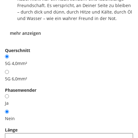
Freundschaft. Es verspricht, an Deiner Seite zu bleiben
– durch dick und dünn, durch Hitze und Kälte, durch Öl
und Wasser – wie ein wahrer Freund in der Not.
mehr anzeigen
Querschnitt
5G 4,0mm²
5G 6,0mm²
Phasenwender
Ja
Nein
Länge