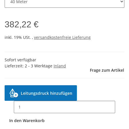
382,22 €
inkl. 19% USt. ,
versandkostenfreie Lieferung
Sofort verfügbar
Lieferzeit:
2 - 3 Werktage
Inland
Frage zum Artikel
Leitungsdruck hinzufügen
In den Warenkorb