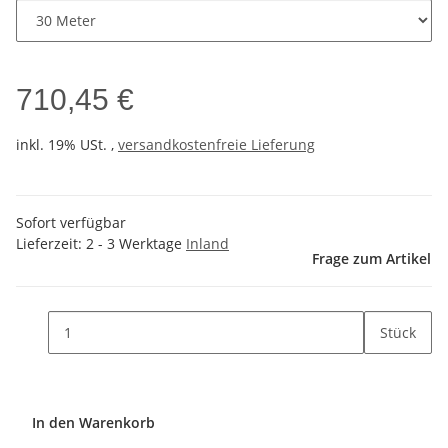
710,45 €
inkl. 19% USt. ,
versandkostenfreie Lieferung
Sofort verfügbar
Lieferzeit:
2 - 3 Werktage
Inland
Frage zum Artikel
Stück
In den Warenkorb