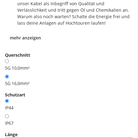
unser Kabel als Inbegriff von Qualität und
Verlässlichkeit und tritt gegen Öl und Chemikalien an.
Warum also noch warten? Schalte die Energie frei und
lass deine Anlagen auf Hochtouren laufen!
mehr anzeigen
Querschnitt
5G 10,0mm²
5G 16,0mm²
Schutzart
IP44
IP67
Länge