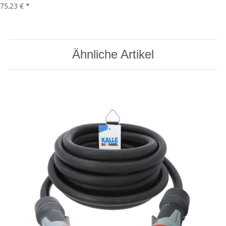
75,23 €
*
Ähnliche Artikel