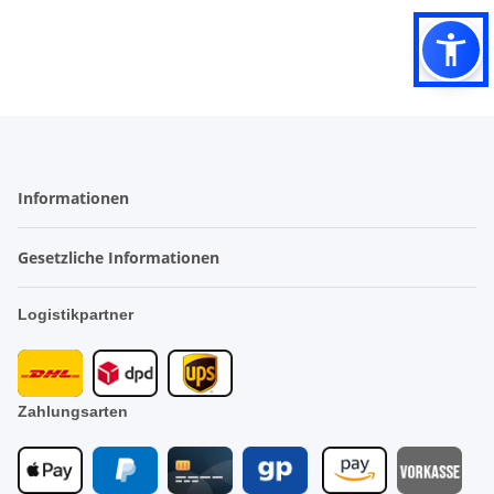
Informationen
Gesetzliche Informationen
Logistikpartner
Zahlungsarten