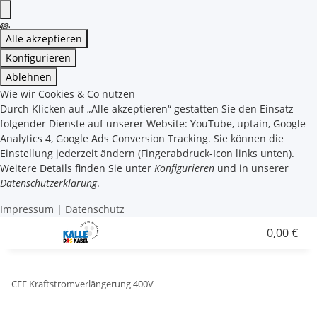
Alle akzeptieren
Konfigurieren
Ablehnen
Wie wir Cookies & Co nutzen
Durch Klicken auf „Alle akzeptieren“ gestatten Sie den Einsatz
folgender Dienste auf unserer Website: YouTube, uptain, Google
Analytics 4, Google Ads Conversion Tracking. Sie können die
Einstellung jederzeit ändern (Fingerabdruck-Icon links unten).
Weitere Details finden Sie unter
Konfigurieren
und in unserer
Datenschutzerklärung
.
Impressum
|
Datenschutz
0,00 €
CEE Kraftstromverlängerung 400V