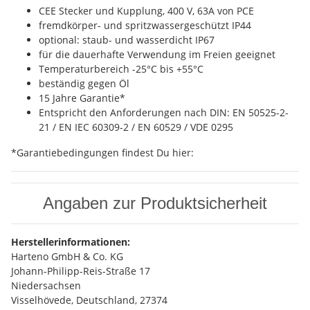
CEE Stecker und Kupplung, 400 V, 63A von PCE
fremdkörper- und spritzwassergeschützt IP44
optional: staub- und wasserdicht IP67
für die dauerhafte Verwendung im Freien geeignet
Temperaturbereich -25°C bis +55°C
beständig gegen Öl
15 Jahre Garantie*
Entspricht den Anforderungen nach DIN: EN 50525-2-
21 / EN IEC 60309-2 / EN 60529 / VDE 0295
*Garantiebedingungen findest Du hier:
Angaben zur Produktsicherheit
Herstellerinformationen:
Harteno GmbH & Co. KG
Johann-Philipp-Reis-Straße 17
Niedersachsen
Visselhövede, Deutschland, 27374