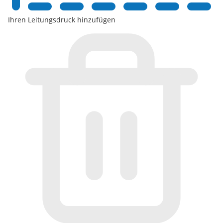
Ihren Leitungsdruck hinzufügen