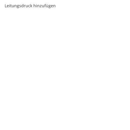
Leitungsdruck hinzufügen