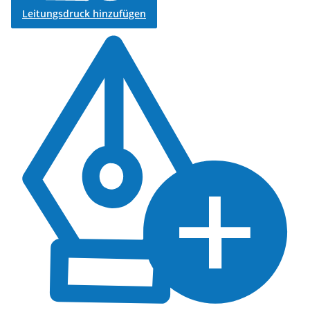
Leitungsdruck hinzufügen