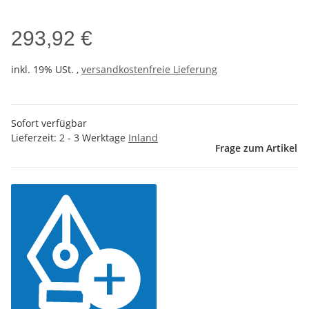
293,92 €
inkl. 19% USt. ,
versandkostenfreie Lieferung
Sofort verfügbar
Lieferzeit:
2 - 3 Werktage
Inland
Frage zum Artikel