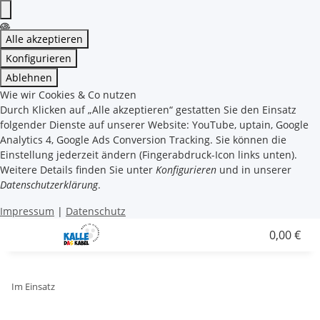
Alle akzeptieren
Konfigurieren
Ablehnen
Wie wir Cookies & Co nutzen
Durch Klicken auf „Alle akzeptieren“ gestatten Sie den Einsatz
folgender Dienste auf unserer Website: YouTube, uptain, Google
Analytics 4, Google Ads Conversion Tracking. Sie können die
Einstellung jederzeit ändern (Fingerabdruck-Icon links unten).
Weitere Details finden Sie unter
Konfigurieren
und in unserer
Datenschutzerklärung
.
Impressum
|
Datenschutz
0,00 €
Im Einsatz