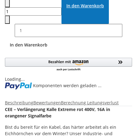
In den Warenkorb
In den Warenkorb
Loading...
Komponenten werden geladen ...
Beschreibung
Bewertungen
Berechnung Leitungsverlust
CEE – Verlängerung Kalle Extreme rot 400V, 16A in
orangener Signalfarbe
Bist du bereit für ein Kabel, das härter arbeitet als ein
Eichhörnchen vor dem Winter? Unser Industrie- und