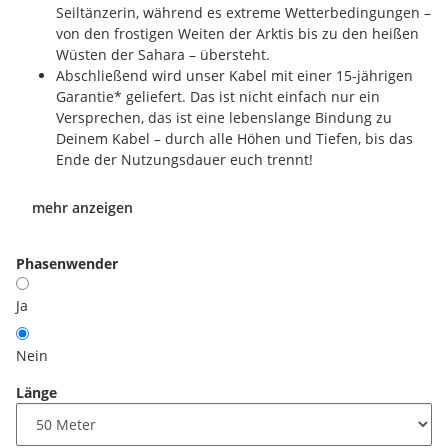
Seiltänzerin, während es extreme Wetterbedingungen –
von den frostigen Weiten der Arktis bis zu den heißen
Wüsten der Sahara – übersteht.
Abschließend wird unser Kabel mit einer 15-jährigen
Garantie* geliefert. Das ist nicht einfach nur ein
Versprechen, das ist eine lebenslange Bindung zu
Deinem Kabel – durch alle Höhen und Tiefen, bis das
Ende der Nutzungsdauer euch trennt!
mehr anzeigen
Phasenwender
Ja
Nein
Länge