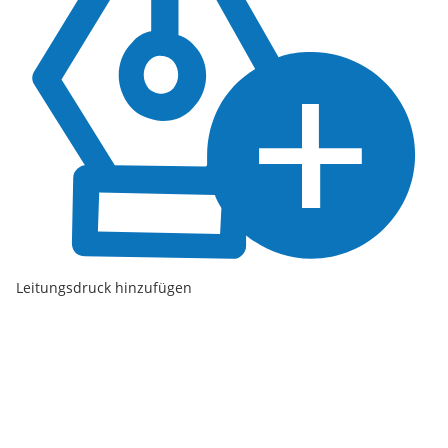
Leitungsdruck hinzufügen