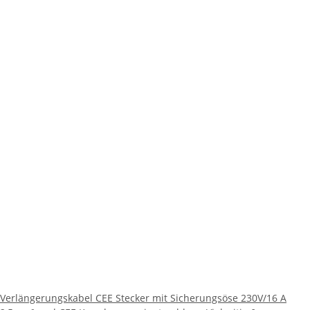
Verlängerungskabel CEE Stecker mit Sicherungsöse 230V/16 A