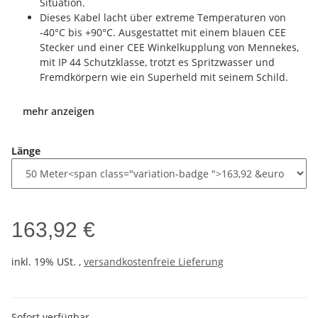
Situation.
Dieses Kabel lacht über extreme Temperaturen von
-40°C bis +90°C. Ausgestattet mit einem blauen CEE
Stecker und einer CEE Winkelkupplung von Mennekes,
mit IP 44 Schutzklasse, trotzt es Spritzwasser und
Fremdkörpern wie ein Superheld mit seinem Schild.
mehr anzeigen
Länge
163,92 €
inkl. 19% USt. ,
versandkostenfreie Lieferung
Sofort verfügbar