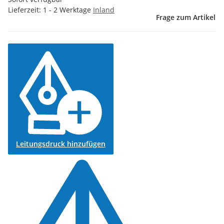
Lieferzeit:
1 - 2 Werktage
Inland
Frage zum Artikel
Leitungsdruck hinzufügen