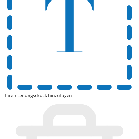
Ihren Leitungsdruck hinzufügen