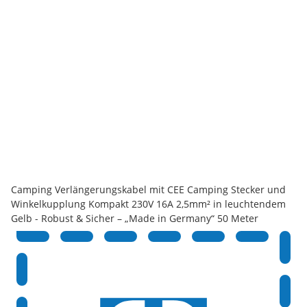
Camping Verlängerungskabel mit CEE Camping Stecker und
Winkelkupplung Kompakt 230V 16A 2,5mm² in leuchtendem
Gelb - Robust & Sicher – „Made in Germany“ 50 Meter