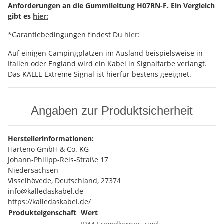
Anforderungen an die Gummileitung H07RN-F. Ein Vergleich
gibt es
hier:
*Garantiebedingungen findest Du
hier:
Auf einigen Campingplätzen im Ausland beispielsweise in
Italien oder England wird ein Kabel in Signalfarbe verlangt.
Das KALLE Extreme Signal ist hierfür bestens geeignet.
Angaben zur Produktsicherheit
Herstellerinformationen:
Harteno GmbH & Co. KG
Johann-Philipp-Reis-Straße 17
Niedersachsen
Visselhövede, Deutschland, 27374
info@kalledaskabel.de
https://kalledaskabel.de/
Produkteigenschaft
Wert