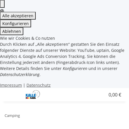
Alle akzeptieren
Konfigurieren
Ablehnen
Wie wir Cookies & Co nutzen
Durch Klicken auf „Alle akzeptieren“ gestatten Sie den Einsatz
folgender Dienste auf unserer Website: YouTube, uptain, Google
Analytics 4, Google Ads Conversion Tracking. Sie können die
Einstellung jederzeit ändern (Fingerabdruck-Icon links unten).
Weitere Details finden Sie unter
Konfigurieren
und in unserer
Datenschutzerklärung
.
Impressum
|
Datenschutz
0,00 €
Camping