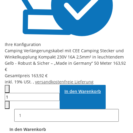
Ihre Konfiguration
Camping Verlängerungskabel mit CEE Camping Stecker und
Winkelkupplung Kompakt 230V 16A 2,5mm² in leuchtendem
Gelb - Robust & Sicher – „Made in Germany“ 50 Meter
163,92
€
Gesamtpreis
163,92 €
inkl. 19% USt. ,
versandkostenfreie Lieferung
In den Warenkorb
In den Warenkorb