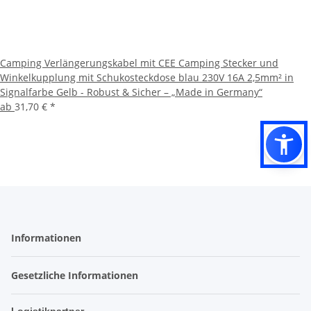
Camping Verlängerungskabel mit CEE Camping Stecker und
Winkelkupplung mit Schukosteckdose blau 230V 16A 2,5mm² in
Signalfarbe Gelb - Robust & Sicher – „Made in Germany“
ab
31,70 €
*
Informationen
Gesetzliche Informationen
Logistikpartner