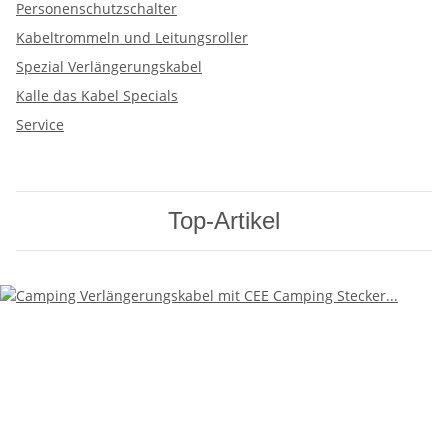
Personenschutzschalter
Kabeltrommeln und Leitungsroller
Spezial Verlängerungskabel
Kalle das Kabel Specials
Service
Top-Artikel