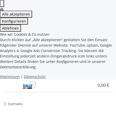
Alle akzeptieren
Konfigurieren
Ablehnen
Wie wir Cookies & Co nutzen
Durch Klicken auf „Alle akzeptieren“ gestatten Sie den Einsatz
folgender Dienste auf unserer Website: YouTube, uptain, Google
Analytics 4, Google Ads Conversion Tracking. Sie können die
Einstellung jederzeit ändern (Fingerabdruck-Icon links unten).
Weitere Details finden Sie unter
Konfigurieren
und in unserer
Datenschutzerklärung
.
Impressum
|
Datenschutz
0,00 €
Startseite