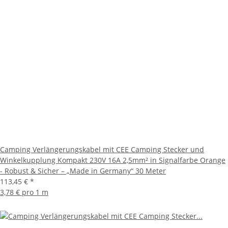
Camping Verlängerungskabel mit CEE Camping Stecker und
Winkelkupplung Kompakt 230V 16A 2,5mm² in Signalfarbe Orange
- Robust & Sicher – „Made in Germany“ 30 Meter
113,45 €
*
3,78 € pro 1 m