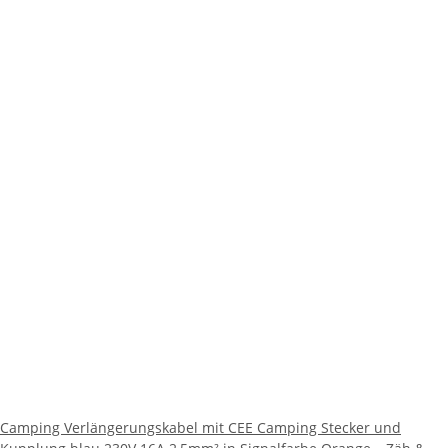
Camping Verlängerungskabel mit CEE Camping Stecker und