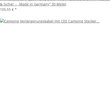
& Sicher – „Made in Germany“ 30 Meter
105,55 €
*