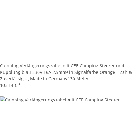
Camping Verlängerungskabel mit CEE Camping Stecker und
Kupplung blau 230V 16A 2,5mm² in Signalfarbe Orange – Zäh &
Zuverlässig – „Made in Germany“ 30 Meter
103,14 €
*