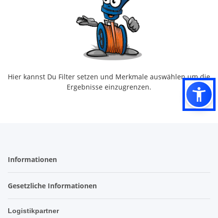
Hier kannst Du Filter setzen und Merkmale auswählen um die
Ergebnisse einzugrenzen.
Informationen
Gesetzliche Informationen
Logistikpartner