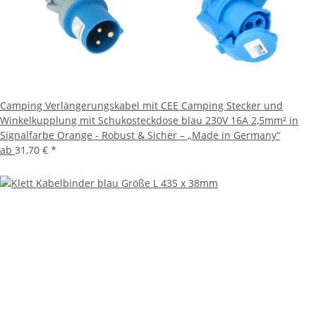
Camping Verlängerungskabel mit CEE Camping Stecker und
Winkelkupplung mit Schukosteckdose blau 230V 16A 2,5mm² in
Signalfarbe Orange - Robust & Sicher – „Made in Germany“
ab
31,70 €
*