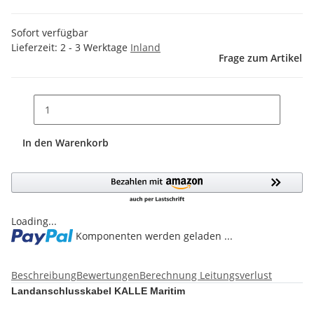
Sofort verfügbar
Lieferzeit:
2 - 3 Werktage
Inland
Frage zum Artikel
In den Warenkorb
Loading...
Komponenten werden geladen ...
Beschreibung
Bewertungen
Berechnung Leitungsverlust
Landanschlusskabel KALLE Maritim