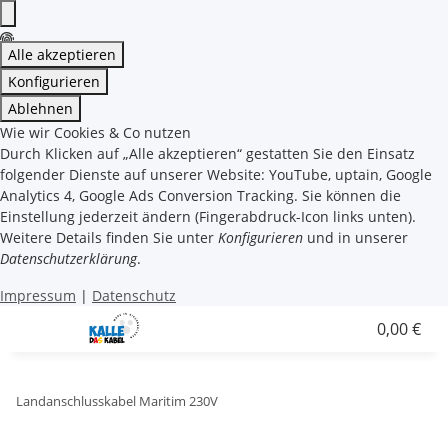
Alle akzeptieren
Konfigurieren
Ablehnen
Wie wir Cookies & Co nutzen
Durch Klicken auf „Alle akzeptieren“ gestatten Sie den Einsatz
folgender Dienste auf unserer Website: YouTube, uptain, Google
Analytics 4, Google Ads Conversion Tracking. Sie können die
Einstellung jederzeit ändern (Fingerabdruck-Icon links unten).
Weitere Details finden Sie unter
Konfigurieren
und in unserer
Datenschutzerklärung
.
Impressum
|
Datenschutz
0,00 €
Landanschlusskabel Maritim 230V