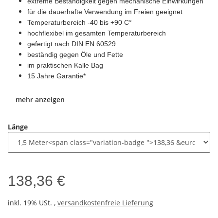
extreme Beständigkeit gegen mechanische Einwirkungen
für die dauerhafte Verwendung im Freien geeignet
Temperaturbereich -40 bis +90 C°
hochflexibel im gesamten Temperaturbereich
gefertigt nach DIN EN 60529
beständig gegen Öle und Fette
im praktischen Kalle Bag
15 Jahre Garantie*
mehr anzeigen
Länge
138,36 €
inkl. 19% USt. ,
versandkostenfreie Lieferung