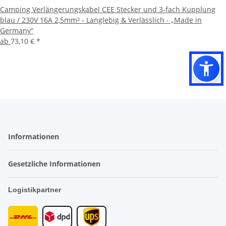
Camping Verlängerungskabel CEE Stecker und 3-fach Kupplung
blau / 230V 16A 2,5mm² - Langlebig & Verlässlich - „Made in
Germany“
ab
73,10 €
*
Informationen
Gesetzliche Informationen
Logistikpartner