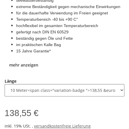
seewasserbeständig
extreme Beständigkeit gegen mechanische Einwirkungen
für die dauerhafte Verwendung im Freien geeignet
Temperaturbereich -40 bis +90 C°
hochflexibel im gesamten Temperaturbereich
gefertigt nach DIN EN 60529
beständig gegen Öle und Fette
im praktischen Kalle Bag
15 Jahre Garantie*
mehr anzeigen
Länge
138,55 €
inkl. 19% USt. ,
versandkostenfreie Lieferung