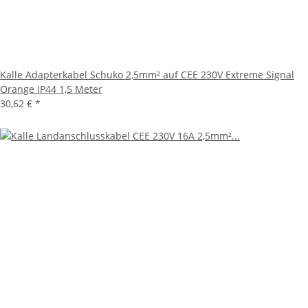
Kalle Adapterkabel Schuko 2,5mm² auf CEE 230V Extreme Signal
Orange IP44 1,5 Meter
30,62 €
*