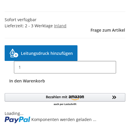
Sofort verfügbar
Lieferzeit:
2 - 3 Werktage
Inland
Frage zum Artikel
Leitungsdruck hinzufügen
In den Warenkorb
Loading...
Komponenten werden geladen ...