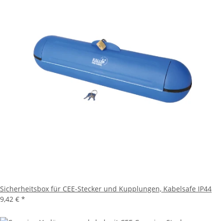
Sicherheitsbox für CEE-Stecker und Kupplungen, Kabelsafe IP44
9,42 €
*