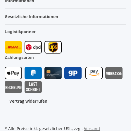
Informationen
Gesetzliche Informationen
Logistikpartner
Zahlungsarten
Vertrag widerrufen
* Alle Preise inkl. gesetzlicher USt., zzgl.
Versand