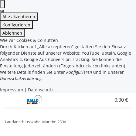
Alle akzeptieren
Konfigurieren
Ablehnen
Wie wir Cookies & Co nutzen
Durch Klicken auf „Alle akzeptieren“ gestatten Sie den Einsatz
folgender Dienste auf unserer Website: YouTube, uptain, Google
Analytics 4, Google Ads Conversion Tracking. Sie können die
Einstellung jederzeit ändern (Fingerabdruck-Icon links unten).
Weitere Details finden Sie unter
Konfigurieren
und in unserer
Datenschutzerklärung
.
Impressum
|
Datenschutz
0,00 €
Landanschlusskabel Maritim 230V