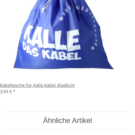
Kabeltasche für Kalle Kabel 45x45cm
3,99 €
*
Ähnliche Artikel