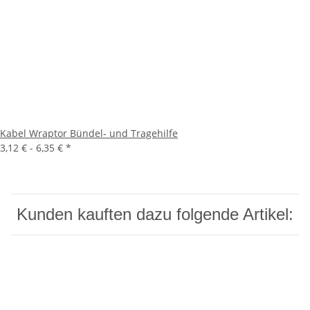
Kabel Wraptor Bündel- und Tragehilfe
3,12 € -
6,35 €
*
Kunden kauften dazu folgende Artikel: