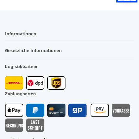
Informationen
Gesetzliche Informationen
Logistikpartner
Zahlungsarten