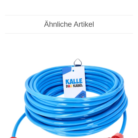
Ähnliche Artikel