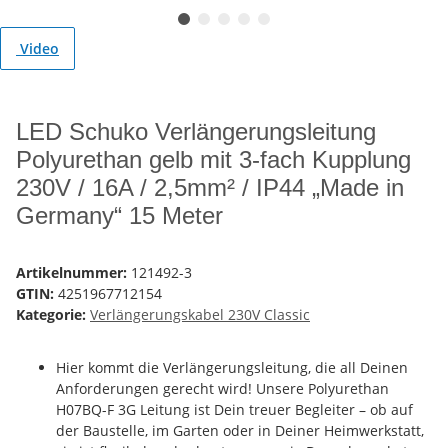
Video
LED Schuko Verlängerungsleitung
Polyurethan gelb mit 3-fach Kupplung
230V / 16A / 2,5mm² / IP44 „Made in
Germany“ 15 Meter
Artikelnummer:
121492-3
GTIN:
4251967712154
Kategorie:
Verlängerungskabel 230V Classic
Hier kommt die Verlängerungsleitung, die all Deinen
Anforderungen gerecht wird! Unsere Polyurethan
H07BQ-F 3G Leitung ist Dein treuer Begleiter – ob auf
der Baustelle, im Garten oder in Deiner Heimwerkstatt,