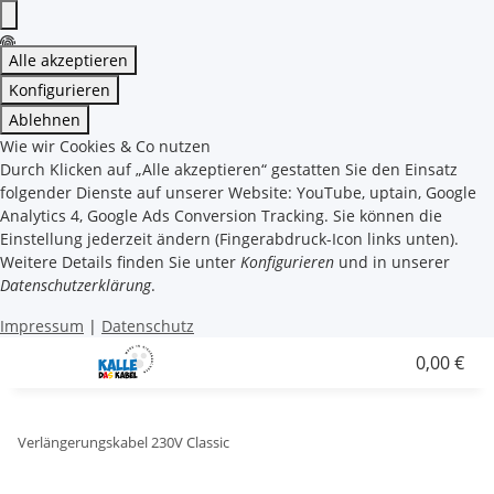
Alle akzeptieren
Konfigurieren
Ablehnen
Wie wir Cookies & Co nutzen
Durch Klicken auf „Alle akzeptieren“ gestatten Sie den Einsatz
folgender Dienste auf unserer Website: YouTube, uptain, Google
Analytics 4, Google Ads Conversion Tracking. Sie können die
Einstellung jederzeit ändern (Fingerabdruck-Icon links unten).
Weitere Details finden Sie unter
Konfigurieren
und in unserer
Datenschutzerklärung
.
Impressum
|
Datenschutz
0,00 €
Verlängerungskabel 230V Classic