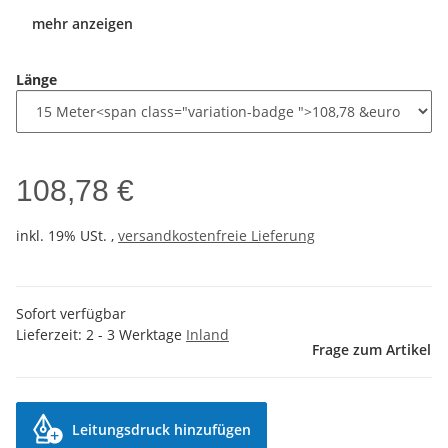
mehr anzeigen
Länge
108,78 €
inkl. 19% USt. ,
versandkostenfreie Lieferung
Sofort verfügbar
Lieferzeit:
2 - 3 Werktage
Inland
Frage zum Artikel
Leitungsdruck hinzufügen