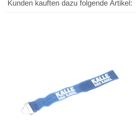
Kunden kauften dazu folgende Artikel: