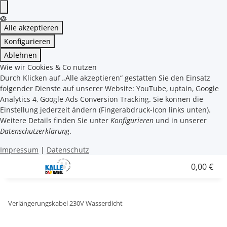
Alle akzeptieren
Konfigurieren
Ablehnen
Wie wir Cookies & Co nutzen
Durch Klicken auf „Alle akzeptieren“ gestatten Sie den Einsatz
folgender Dienste auf unserer Website: YouTube, uptain, Google
Analytics 4, Google Ads Conversion Tracking. Sie können die
Einstellung jederzeit ändern (Fingerabdruck-Icon links unten).
Weitere Details finden Sie unter
Konfigurieren
und in unserer
Datenschutzerklärung
.
Impressum
|
Datenschutz
0,00 €
Verlängerungskabel 230V Wasserdicht