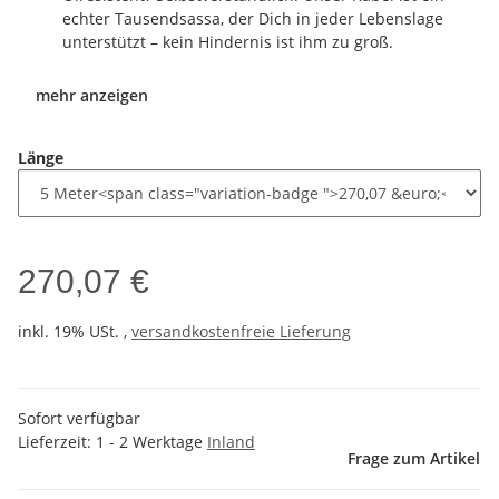
echter Tausendsassa, der Dich in jeder Lebenslage
unterstützt – kein Hindernis ist ihm zu groß.
mehr anzeigen
Länge
270,07 €
inkl. 19% USt. ,
versandkostenfreie Lieferung
Sofort verfügbar
Lieferzeit:
1 - 2 Werktage
Inland
Frage zum Artikel