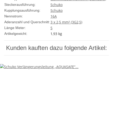
Schuko
Steckerausführung:
Schuko
Kupplungsausführung:
16A
Nennstrom:
3 x 2,5 mm² (3G2,5)
Aderanzahl und Querschnitt:
5
Länge Meter:
1,93
kg
Artikelgewicht:
Kunden kauften dazu folgende Artikel: