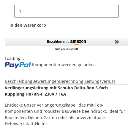
In den Warenkorb
Loading...
Komponenten werden geladen ...
Beschreibung
Bewertungen
Berechnung Leitungsverlust
Verlängerungsleitung mit Schuko Delta-Box 3-fach
Kupplung H07RN-F 230V / 16A
Entdecke unser Verlängerungskabel, das mit Top-
Komponenten und robuster Bauweise beeindruckt. Ideal für
Baustellen, Deinen Garten oder als unverzichtbare
Heimwerkstatt-Helfer.