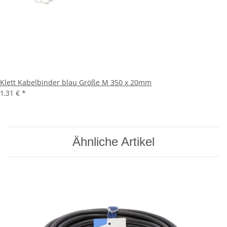
Klett Kabelbinder blau Größe M 350 x 20mm
1,31 €
*
Ähnliche Artikel