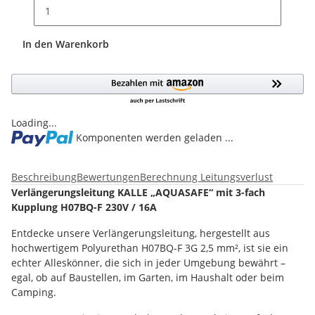
In den Warenkorb
Loading...
Komponenten werden geladen ...
Beschreibung
Bewertungen
Berechnung Leitungsverlust
Verlängerungsleitung KALLE „AQUASAFE“ mit 3-fach
Kupplung H07BQ-F 230V / 16A
Entdecke unsere Verlängerungsleitung, hergestellt aus
hochwertigem Polyurethan H07BQ-F 3G 2,5 mm², ist sie ein
echter Alleskönner, die sich in jeder Umgebung bewährt –
egal, ob auf Baustellen, im Garten, im Haushalt oder beim
Camping.