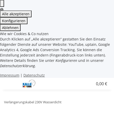
Alle akzeptieren
Konfigurieren
Ablehnen
Wie wir Cookies & Co nutzen
Durch Klicken auf „Alle akzeptieren“ gestatten Sie den Einsatz
folgender Dienste auf unserer Website: YouTube, uptain, Google
Analytics 4, Google Ads Conversion Tracking. Sie können die
Einstellung jederzeit ändern (Fingerabdruck-Icon links unten).
Weitere Details finden Sie unter
Konfigurieren
und in unserer
Datenschutzerklärung
.
Impressum
|
Datenschutz
0,00 €
Verlängerungskabel 230V Wasserdicht