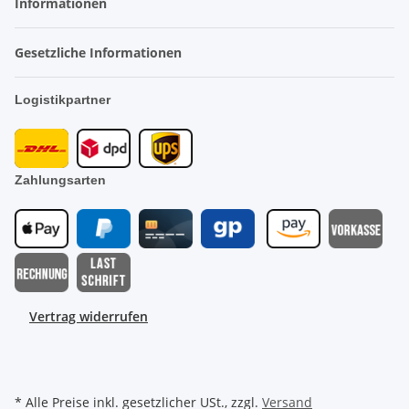
Informationen
Gesetzliche Informationen
Logistikpartner
Zahlungsarten
Vertrag widerrufen
* Alle Preise inkl. gesetzlicher USt., zzgl.
Versand