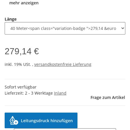
mehr anzeigen
Länge
279,14 €
inkl. 19% USt. ,
versandkostenfreie Lieferung
Sofort verfügbar
Lieferzeit:
2 - 3 Werktage
Inland
Frage zum Artikel
Leitungsdruck hinzufügen