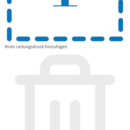
Ihren Leitungsdruck hinzufügen