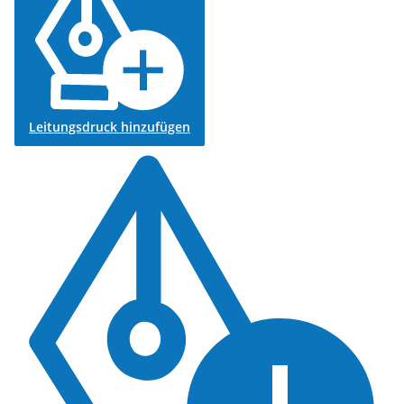
Leitungsdruck hinzufügen