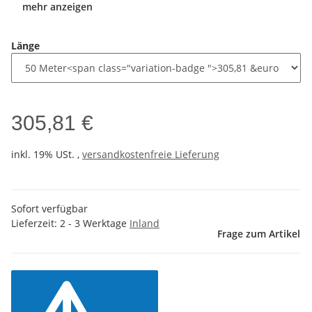
mehr anzeigen
Länge
305,81 €
inkl. 19% USt. ,
versandkostenfreie Lieferung
Sofort verfügbar
Lieferzeit:
2 - 3 Werktage
Inland
Frage zum Artikel