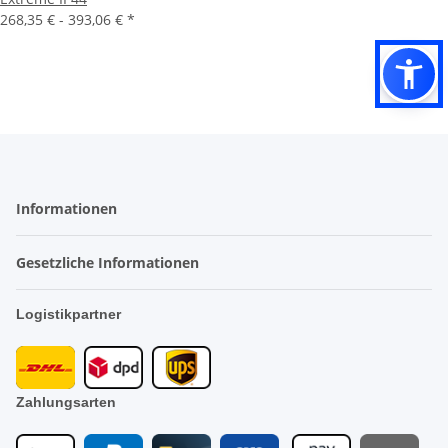
268,35 € -
393,06 €
*
Informationen
Gesetzliche Informationen
Logistikpartner
Zahlungsarten