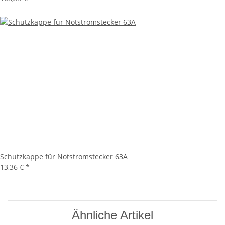
Schutzkappe für Notstromstecker 63A
13,36 €
*
Ähnliche Artikel