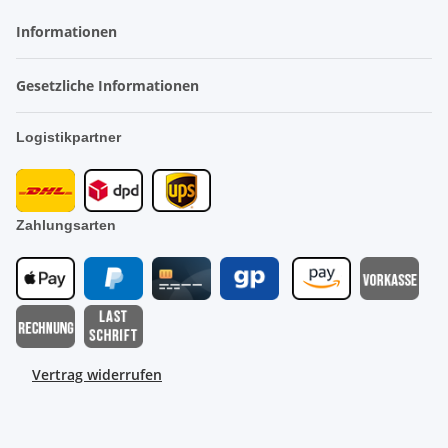
Informationen
Gesetzliche Informationen
Logistikpartner
Zahlungsarten
Vertrag widerrufen