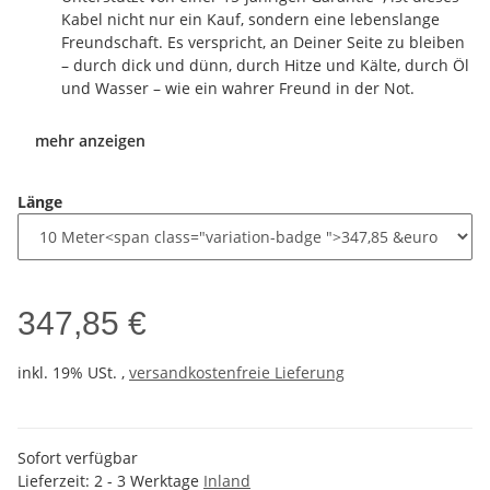
Kabel nicht nur ein Kauf, sondern eine lebenslange
Freundschaft. Es verspricht, an Deiner Seite zu bleiben
– durch dick und dünn, durch Hitze und Kälte, durch Öl
und Wasser – wie ein wahrer Freund in der Not.
mehr anzeigen
Länge
347,85 €
inkl. 19% USt. ,
versandkostenfreie Lieferung
Sofort verfügbar
Lieferzeit:
2 - 3 Werktage
Inland