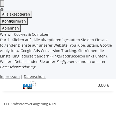
Alle akzeptieren
Konfigurieren
Ablehnen
Wie wir Cookies & Co nutzen
Durch Klicken auf „Alle akzeptieren“ gestatten Sie den Einsatz
folgender Dienste auf unserer Website: YouTube, uptain, Google
Analytics 4, Google Ads Conversion Tracking. Sie können die
Einstellung jederzeit ändern (Fingerabdruck-Icon links unten).
Weitere Details finden Sie unter
Konfigurieren
und in unserer
Datenschutzerklärung
.
Impressum
|
Datenschutz
0,00 €
CEE Kraftstromverlängerung 400V