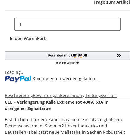
Frage zum Artikel
In den Warenkorb
Loading...
Komponenten werden geladen ...
Beschreibung
Bewertungen
Berechnung Leitungsverlust
CEE – Verlängerung Kalle Extreme rot 400V, 63A in
orangener Signalfarbe
Bist du bereit für ein Kabel, das mehr Einsatz zeigt als ein
Bienenschwarm im Sommer? Unser Industrie- und
Baustellenkabel setzt neue Maßstäbe in Sachen Robustheit