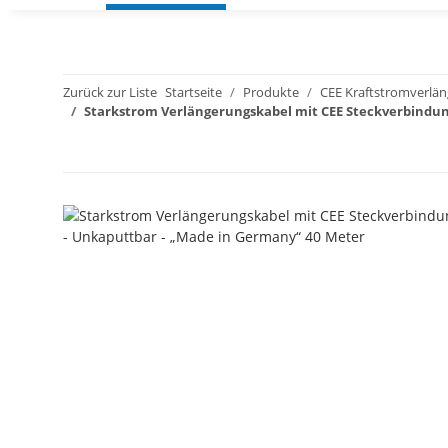
Zurück zur Liste
Startseite
Produkte
CEE Kraftstromverlä
Starkstrom Verlängerungskabel mit CEE Steckverbindung