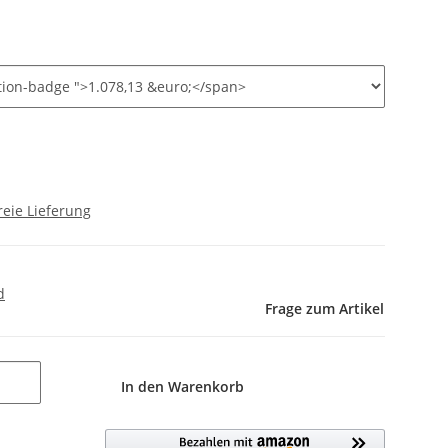
eie Lieferung
d
Frage zum Artikel
In den Warenkorb