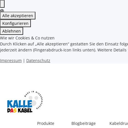
Alle akzeptieren
Konfigurieren
Ablehnen
Wie wir Cookies & Co nutzen
Durch Klicken auf „Alle akzeptieren“ gestatten Sie den Einsatz fol
jederzeit ändern (Fingerabdruck-Icon links unten). Weitere Details
Impressum
|
Datenschutz
Produkte
Blogbeiträge
Kabeldru