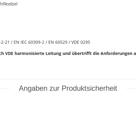
hflexibel
2-21 / EN IEC 60309-2 / EN 60529 / VDE 0295
ch VDE harmonisierte Leitung und übertrifft die Anforderungen a
Angaben zur Produktsicherheit