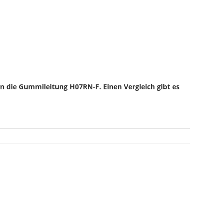
n die Gummileitung H07RN-F. Einen Vergleich gibt es