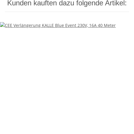
Kunden kauften dazu folgende Artikel: