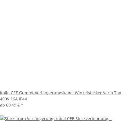
Kalle CEE Gummi-Verlängerungskabel Winkelstecker Vario Top
400V 16A IP44
ab
60,49 €
*