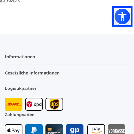
ab
93,43 €
*
Informationen
Gesetzliche Informationen
Logistikpartner
Zahlungsarten