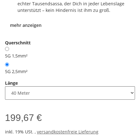
echter Tausendsassa, der Dich in jeder Lebenslage
unterstützt – kein Hindernis ist ihm zu groß.
mehr anzeigen
Querschnitt
5G 1,5mm²
5G 2,5mm²
Länge
199,67 €
inkl. 19% USt. ,
versandkostenfreie Lieferung