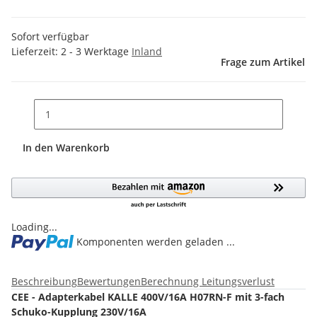
Sofort verfügbar
Lieferzeit:
2 - 3 Werktage
Inland
Frage zum Artikel
In den Warenkorb
Loading...
Komponenten werden geladen ...
Beschreibung
Bewertungen
Berechnung Leitungsverlust
CEE - Adapterkabel KALLE 400V/16A H07RN-F mit 3-fach
Schuko-Kupplung 230V/16A