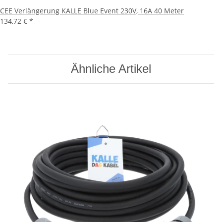
CEE Verlängerung KALLE Blue Event 230V, 16A 40 Meter
134,72 €
*
Ähnliche Artikel