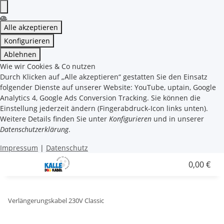
Alle akzeptieren
Konfigurieren
Ablehnen
Wie wir Cookies & Co nutzen
Durch Klicken auf „Alle akzeptieren“ gestatten Sie den Einsatz
folgender Dienste auf unserer Website: YouTube, uptain, Google
Analytics 4, Google Ads Conversion Tracking. Sie können die
Einstellung jederzeit ändern (Fingerabdruck-Icon links unten).
Weitere Details finden Sie unter
Konfigurieren
und in unserer
Datenschutzerklärung
.
Impressum
|
Datenschutz
0,00 €
Verlängerungskabel 230V Classic