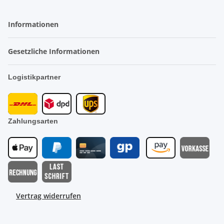
Informationen
Gesetzliche Informationen
Logistikpartner
Zahlungsarten
Vertrag widerrufen