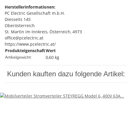
Herstellerinformationen:
PC Electric Gesellschaft m.b.H.
Diesseits 145
Oberösterreich
St. Martin im Innkreis, Österreich, 4973
office@pcelectric.at
https://www.pcelectric.at/
Produkteigenschaft
Wert
0,60
kg
Artikelgewicht:
Kunden kauften dazu folgende Artikel: