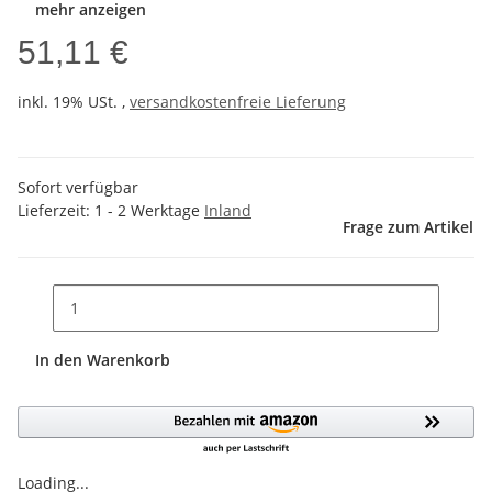
mehr anzeigen
51,11 €
inkl. 19% USt. ,
versandkostenfreie Lieferung
Sofort verfügbar
Lieferzeit:
1 - 2 Werktage
Inland
Frage zum Artikel
In den Warenkorb
Loading...