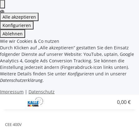
Alle akzeptieren
Konfigurieren
Ablehnen
Wie wir Cookies & Co nutzen
Durch Klicken auf „Alle akzeptieren“ gestatten Sie den Einsatz
folgender Dienste auf unserer Website: YouTube, uptain, Google
Analytics 4, Google Ads Conversion Tracking. Sie können die
Einstellung jederzeit ändern (Fingerabdruck-Icon links unten).
Weitere Details finden Sie unter
Konfigurieren
und in unserer
Datenschutzerklärung
.
Impressum
|
Datenschutz
0,00 €
CEE 400V