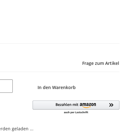
Frage zum Artikel
In den Warenkorb
den geladen ...