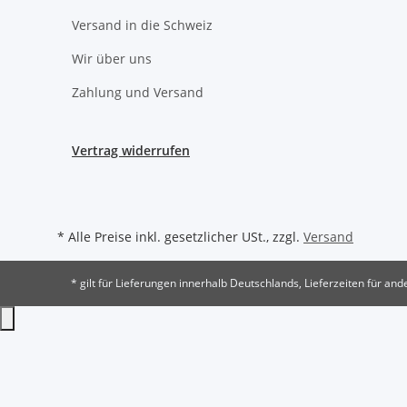
Versand in die Schweiz
Wir über uns
Zahlung und Versand
Vertrag widerrufen
* Alle Preise inkl. gesetzlicher USt., zzgl.
Versand
* gilt für Lieferungen innerhalb Deutschlands, Lieferzeiten für a