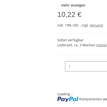
mehr anzeigen
10,22 €
inkl. 19% USt. , zzgl.
Versand
Sofort verfügbar
Lieferzeit:
ca. 3 Wochen
Inland
Loading...
Komponenten wer