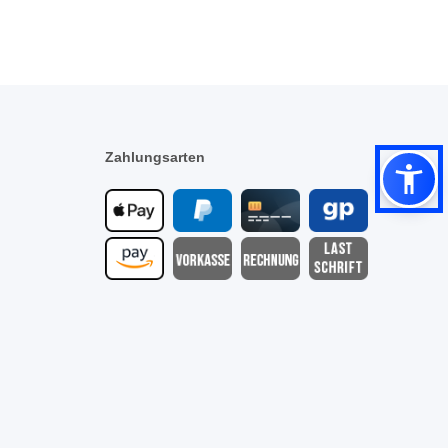
Zahlungsarten