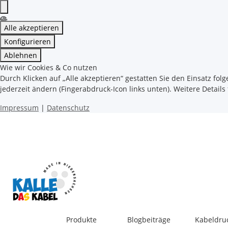
Alle akzeptieren
Konfigurieren
Ablehnen
Wie wir Cookies & Co nutzen
Durch Klicken auf „Alle akzeptieren“ gestatten Sie den Einsatz fol
jederzeit ändern (Fingerabdruck-Icon links unten). Weitere Details
Impressum
|
Datenschutz
Produkte
Blogbeiträge
Kabeldru