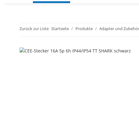
Zurück zur Liste
Startseite
Produkte
Adapter und Zubehö