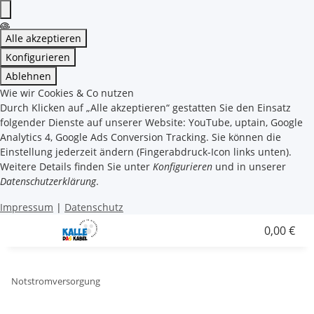
Alle akzeptieren
Konfigurieren
Ablehnen
Wie wir Cookies & Co nutzen
Durch Klicken auf „Alle akzeptieren“ gestatten Sie den Einsatz
folgender Dienste auf unserer Website: YouTube, uptain, Google
Analytics 4, Google Ads Conversion Tracking. Sie können die
Einstellung jederzeit ändern (Fingerabdruck-Icon links unten).
Weitere Details finden Sie unter
Konfigurieren
und in unserer
Datenschutzerklärung
.
Impressum
|
Datenschutz
0,00 €
Notstromversorgung