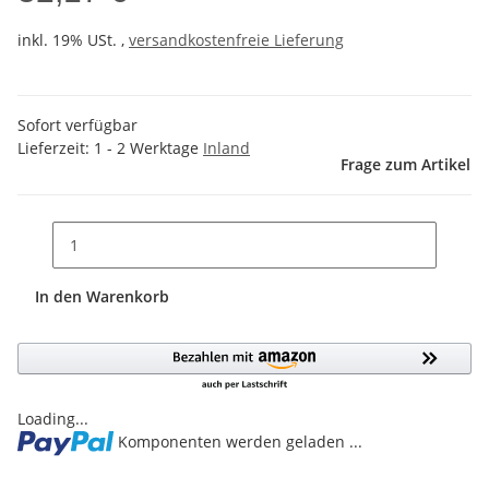
inkl. 19% USt. ,
versandkostenfreie Lieferung
Sofort verfügbar
Lieferzeit:
1 - 2 Werktage
Inland
Frage zum Artikel
In den Warenkorb
Loading...
Komponenten werden geladen ...