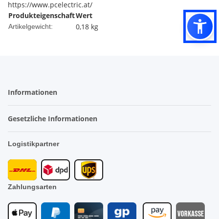
https://www.pcelectric.at/
Produkteigenschaft
Wert
0,18
kg
Artikelgewicht:
Informationen
Gesetzliche Informationen
Logistikpartner
Zahlungsarten