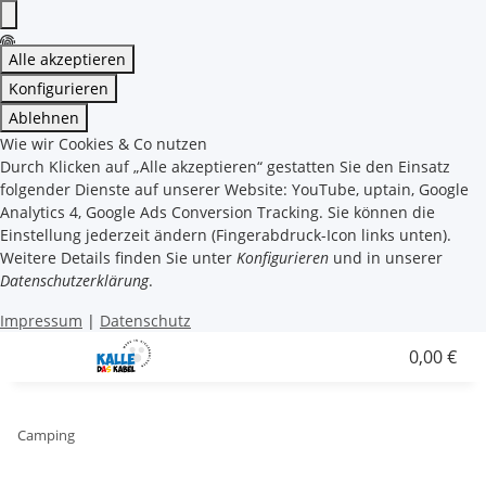
Alle akzeptieren
Konfigurieren
Ablehnen
Wie wir Cookies & Co nutzen
Durch Klicken auf „Alle akzeptieren“ gestatten Sie den Einsatz
folgender Dienste auf unserer Website: YouTube, uptain, Google
Analytics 4, Google Ads Conversion Tracking. Sie können die
Einstellung jederzeit ändern (Fingerabdruck-Icon links unten).
Weitere Details finden Sie unter
Konfigurieren
und in unserer
Datenschutzerklärung
.
Impressum
|
Datenschutz
0,00 €
Camping