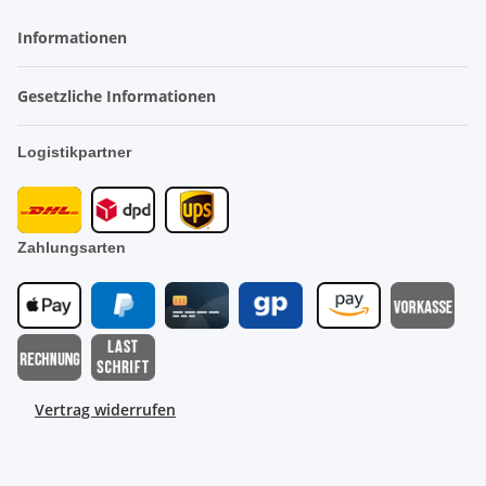
Informationen
Gesetzliche Informationen
Logistikpartner
Zahlungsarten
Vertrag widerrufen