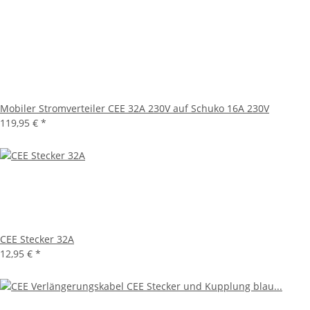
Mobiler Stromverteiler CEE 32A 230V auf Schuko 16A 230V
119,95 €
*
CEE Stecker 32A
12,95 €
*