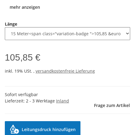
mehr anzeigen
Länge
105,85 €
inkl. 19% USt. ,
versandkostenfreie Lieferung
Sofort verfügbar
Lieferzeit:
2 - 3 Werktage
Inland
Frage zum Artikel
Leitungsdruck hinzufügen