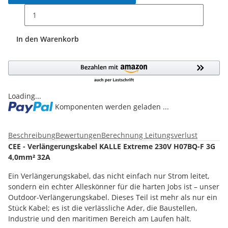
In den Warenkorb
Loading...
Komponenten werden geladen ...
Beschreibung
Bewertungen
Berechnung Leitungsverlust
CEE - Verlängerungskabel KALLE Extreme 230V H07BQ-F 3G
4,0mm² 32A
Ein Verlängerungskabel, das nicht einfach nur Strom leitet,
sondern ein echter Alleskönner für die harten Jobs ist – unser
Outdoor-Verlängerungskabel. Dieses Teil ist mehr als nur ein
Stück Kabel; es ist die verlässliche Ader, die Baustellen,
Industrie und den maritimen Bereich am Laufen hält.