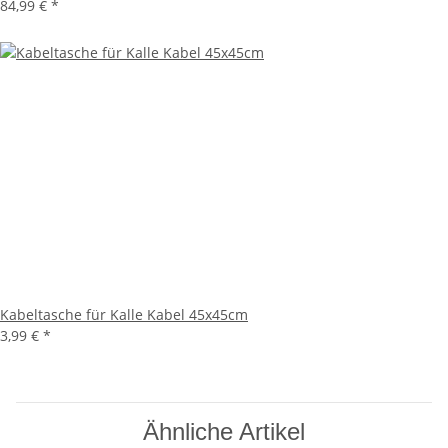
84,99 €
*
Kabeltasche für Kalle Kabel 45x45cm
3,99 €
*
Ähnliche Artikel