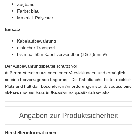
Zugband
Farbe: blau
Material: Polyester
Einsatz
Kabelaufbewahrung
einfacher Transport
bis max. 50m Kabel verwendbar (3G 2,5 mm²)
Der Aufbewahrungsbeutel schützt vor
äußeren Verschmutzungen oder Verwicklungen und ermöglicht
so eine hervorragende Lagerung. Die Kabeltasche bietet reichlich
Platz und hält den besonderen Anforderungen stand, sodass eine
sichere und saubere Aufbewahrung gewährleistet wird.
Angaben zur Produktsicherheit
Herstellerinformationen: