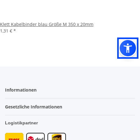
Klett Kabelbinder blau Größe M 350 x 20mm
1,31 €
*
Informationen
Gesetzliche Informationen
Logistikpartner