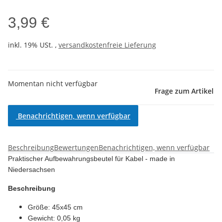
3,99 €
inkl. 19% USt. ,
versandkostenfreie Lieferung
Momentan nicht verfügbar
Frage zum Artikel
Benachrichtigen, wenn verfügbar
Beschreibung
Bewertungen
Benachrichtigen, wenn verfügbar
Praktischer Aufbewahrungsbeutel für Kabel - made in
Niedersachsen
Beschreibung
Größe: 45x45 cm
Gewicht: 0,05 kg