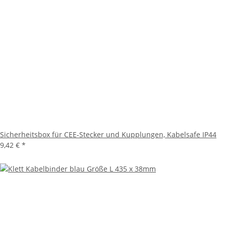
Sicherheitsbox für CEE-Stecker und Kupplungen, Kabelsafe IP44
9,42 €
*