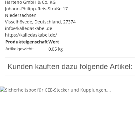
Harteno GmbH & Co. KG
Johann-Philipp-Reis-Straße 17
Niedersachsen
Visselhövede, Deutschland, 27374
info@kalledaskabel.de
https://kalledaskabel.de/
Produkteigenschaft
Wert
0,05
kg
Artikelgewicht:
Kunden kauften dazu folgende Artikel: