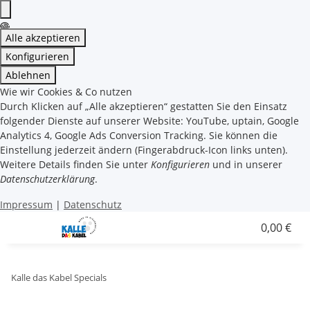
Alle akzeptieren
Konfigurieren
Ablehnen
Wie wir Cookies & Co nutzen
Durch Klicken auf „Alle akzeptieren“ gestatten Sie den Einsatz
folgender Dienste auf unserer Website: YouTube, uptain, Google
Analytics 4, Google Ads Conversion Tracking. Sie können die
Einstellung jederzeit ändern (Fingerabdruck-Icon links unten).
Weitere Details finden Sie unter
Konfigurieren
und in unserer
Datenschutzerklärung
.
Impressum
|
Datenschutz
0,00 €
Kalle das Kabel Specials