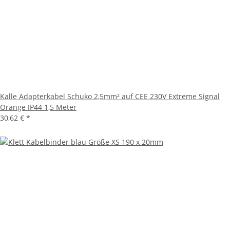
Kalle Adapterkabel Schuko 2,5mm² auf CEE 230V Extreme Signal
Orange IP44 1,5 Meter
30,62 €
*