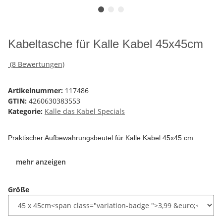
Kabeltasche für Kalle Kabel 45x45cm
(8 Bewertungen)
Artikelnummer:
117486
GTIN:
4260630383553
Kategorie:
Kalle das Kabel Specials
Praktischer Aufbewahrungsbeutel für Kalle Kabel 45x45 cm
mehr anzeigen
Größe