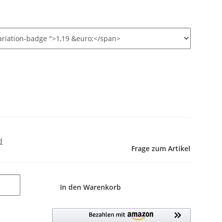
d
Frage zum Artikel
In den Warenkorb