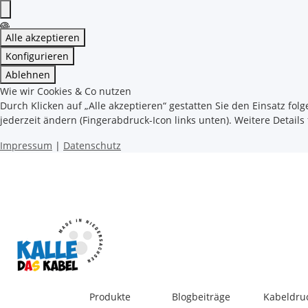
Alle akzeptieren
Konfigurieren
Ablehnen
Wie wir Cookies & Co nutzen
Durch Klicken auf „Alle akzeptieren“ gestatten Sie den Einsatz fol
jederzeit ändern (Fingerabdruck-Icon links unten). Weitere Details
Impressum
|
Datenschutz
Produkte
Blogbeiträge
Kabeldru