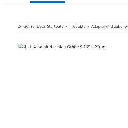
Zurück zur Liste
Startseite
Produkte
Adapter und Zubehö