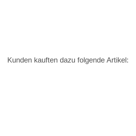
Kunden kauften dazu folgende Artikel: