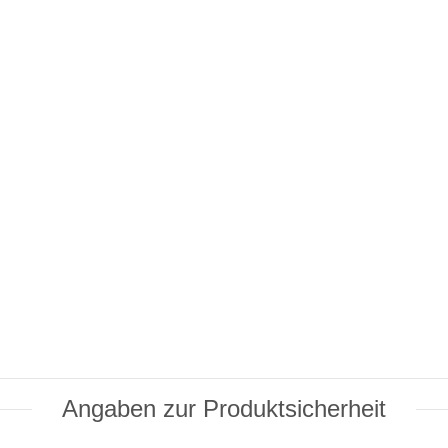
Angaben zur Produktsicherheit