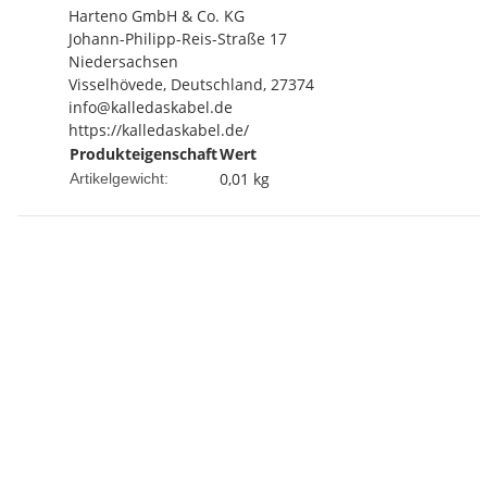
Harteno GmbH & Co. KG
Johann-Philipp-Reis-Straße 17
Niedersachsen
Visselhövede, Deutschland, 27374
info@kalledaskabel.de
https://kalledaskabel.de/
Produkteigenschaft
Wert
0,01
kg
Artikelgewicht: