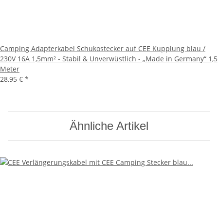
Camping Adapterkabel Schukostecker auf CEE Kupplung blau /
230V 16A 1,5mm² - Stabil & Unverwüstlich - „Made in Germany“ 1,5
Meter
28,95 €
*
Ähnliche Artikel