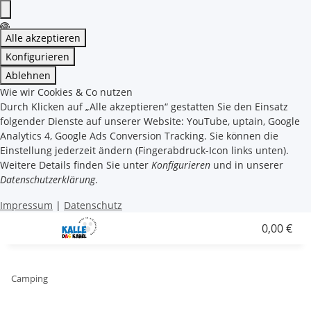
Alle akzeptieren
Konfigurieren
Ablehnen
Wie wir Cookies & Co nutzen
Durch Klicken auf „Alle akzeptieren“ gestatten Sie den Einsatz
folgender Dienste auf unserer Website: YouTube, uptain, Google
Analytics 4, Google Ads Conversion Tracking. Sie können die
Einstellung jederzeit ändern (Fingerabdruck-Icon links unten).
Weitere Details finden Sie unter
Konfigurieren
und in unserer
Datenschutzerklärung
.
Impressum
|
Datenschutz
0,00 €
Camping