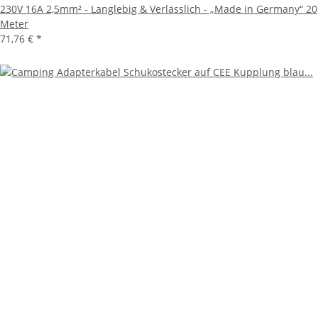
230V 16A 2,5mm² - Langlebig & Verlässlich - „Made in Germany“ 20
Meter
71,76 €
*