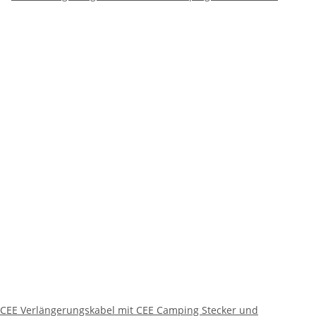
CEE Verlängerungskabel mit CEE Camping Stecker und