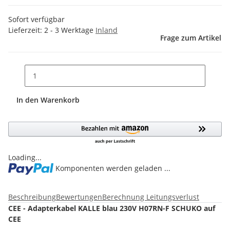
Sofort verfügbar
Lieferzeit:
2 - 3 Werktage
Inland
Frage zum Artikel
In den Warenkorb
Loading...
Komponenten werden geladen ...
Beschreibung
Bewertungen
Berechnung Leitungsverlust
CEE - Adapterkabel KALLE blau 230V H07RN-F SCHUKO auf
CEE