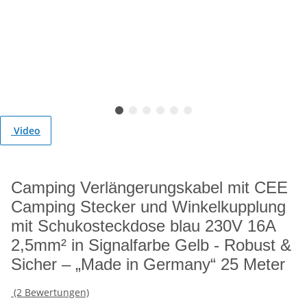
Video
Camping Verlängerungskabel mit CEE
Camping Stecker und Winkelkupplung
mit Schukosteckdose blau 230V 16A
2,5mm² in Signalfarbe Gelb - Robust &
Sicher – „Made in Germany“ 25 Meter
(2 Bewertungen)