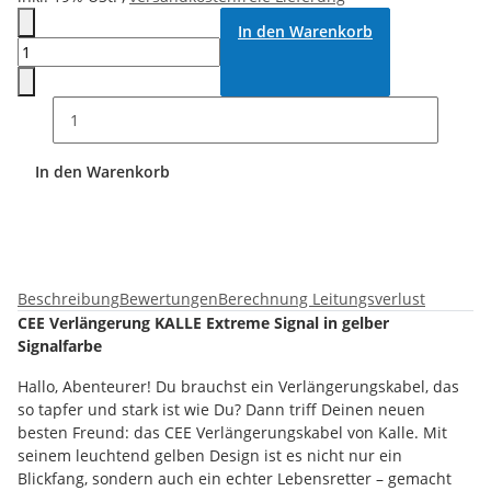
In den Warenkorb
In den Warenkorb
Beschreibung
Bewertungen
Berechnung Leitungsverlust
CEE Verlängerung KALLE Extreme Signal in gelber
Signalfarbe
Hallo, Abenteurer! Du brauchst ein Verlängerungskabel, das
so tapfer und stark ist wie Du? Dann triff Deinen neuen
besten Freund: das CEE Verlängerungskabel von Kalle. Mit
seinem leuchtend gelben Design ist es nicht nur ein
Blickfang, sondern auch ein echter Lebensretter – gemacht