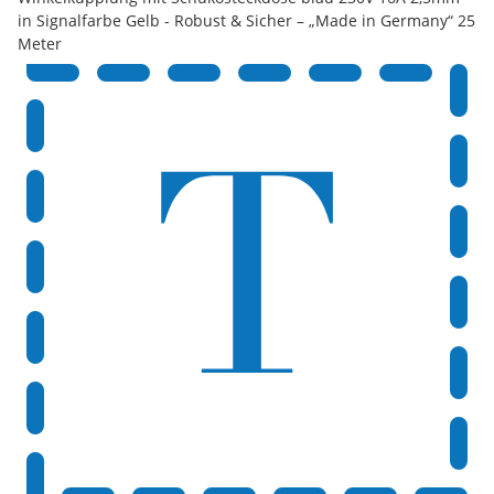
in Signalfarbe Gelb - Robust & Sicher – „Made in Germany“ 25
Meter