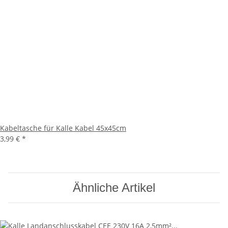
Kabeltasche für Kalle Kabel 45x45cm
3,99 €
*
Ähnliche Artikel