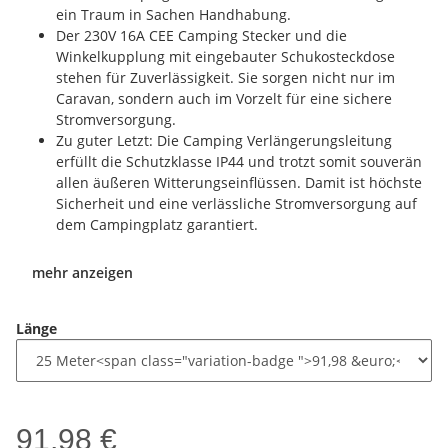
ein Traum in Sachen Handhabung.
Der 230V 16A CEE Camping Stecker und die
Winkelkupplung mit eingebauter Schukosteckdose
stehen für Zuverlässigkeit. Sie sorgen nicht nur im
Caravan, sondern auch im Vorzelt für eine sichere
Stromversorgung.
Zu guter Letzt: Die Camping Verlängerungsleitung
erfüllt die Schutzklasse IP44 und trotzt somit souverän
allen äußeren Witterungseinflüssen. Damit ist höchste
Sicherheit und eine verlässliche Stromversorgung auf
dem Campingplatz garantiert.
mehr anzeigen
Länge
91,98 €