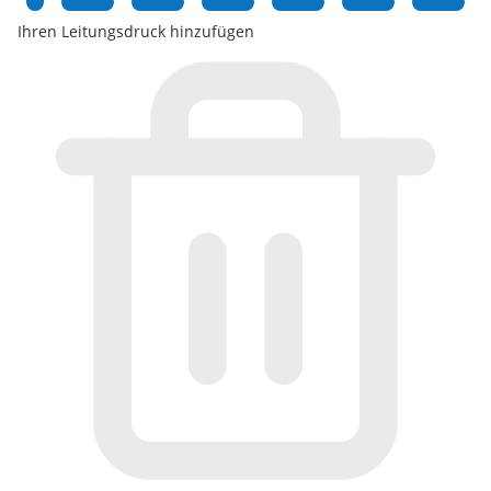
Ihren Leitungsdruck hinzufügen