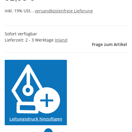
inkl. 19% USt. ,
versandkostenfreie Lieferung
Sofort verfügbar
Lieferzeit:
2 - 3 Werktage
Inland
Frage zum Artikel
Leitungsdruck hinzufügen