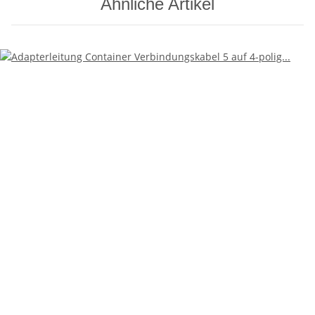
Ähnliche Artikel