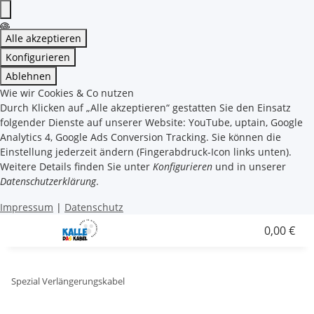
Alle akzeptieren
Konfigurieren
Ablehnen
Wie wir Cookies & Co nutzen
Durch Klicken auf „Alle akzeptieren“ gestatten Sie den Einsatz
folgender Dienste auf unserer Website: YouTube, uptain, Google
Analytics 4, Google Ads Conversion Tracking. Sie können die
Einstellung jederzeit ändern (Fingerabdruck-Icon links unten).
Weitere Details finden Sie unter
Konfigurieren
und in unserer
Datenschutzerklärung
.
Impressum
|
Datenschutz
0,00 €
Spezial Verlängerungskabel