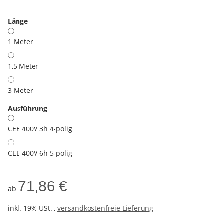
Länge
1 Meter
1,5 Meter
3 Meter
Ausführung
CEE 400V 3h 4-polig
CEE 400V 6h 5-polig
71,86 €
ab
inkl. 19% USt. ,
versandkostenfreie Lieferung