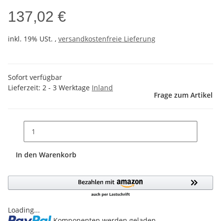
137,02 €
inkl. 19% USt. ,
versandkostenfreie Lieferung
Sofort verfügbar
Lieferzeit:
2 - 3 Werktage
Inland
Frage zum Artikel
In den Warenkorb
Loading...
Komponenten werden geladen ...