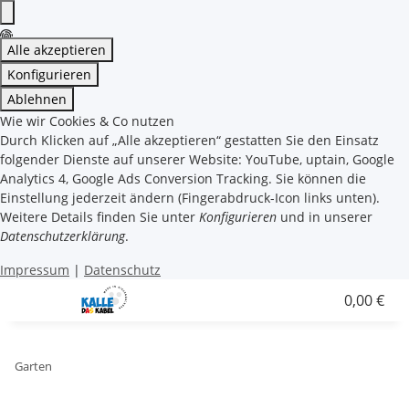
Alle akzeptieren
Konfigurieren
Ablehnen
Wie wir Cookies & Co nutzen
Durch Klicken auf „Alle akzeptieren“ gestatten Sie den Einsatz
folgender Dienste auf unserer Website: YouTube, uptain, Google
Analytics 4, Google Ads Conversion Tracking. Sie können die
Einstellung jederzeit ändern (Fingerabdruck-Icon links unten).
Weitere Details finden Sie unter
Konfigurieren
und in unserer
Datenschutzerklärung
.
Impressum
|
Datenschutz
0,00 €
Garten