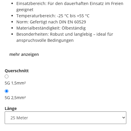
Einsatzbereich: Für den dauerhaften Einsatz im Freien
geeignet
Temperaturbereich: -25 °C bis +55 °C
Norm: Gefertigt nach DIN EN 60529
Materialbeständigkeit: Ölbeständig
Besonderheiten: Robust und langlebig – ideal für
anspruchsvolle Bedingungen
mehr anzeigen
Querschnitt
5G 1,5mm²
5G 2,5mm²
Länge