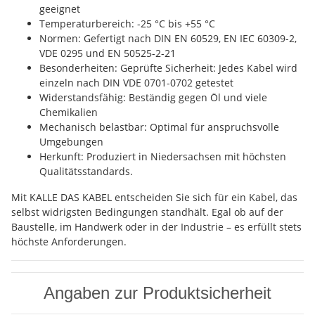
geeignet
Temperaturbereich: -25 °C bis +55 °C
Normen: Gefertigt nach DIN EN 60529, EN IEC 60309-2,
VDE 0295 und EN 50525-2-21
Besonderheiten: Geprüfte Sicherheit: Jedes Kabel wird
einzeln nach DIN VDE 0701-0702 getestet
Widerstandsfähig: Beständig gegen Öl und viele
Chemikalien
Mechanisch belastbar: Optimal für anspruchsvolle
Umgebungen
Herkunft: Produziert in Niedersachsen mit höchsten
Qualitätsstandards.
Mit KALLE DAS KABEL entscheiden Sie sich für ein Kabel, das
selbst widrigsten Bedingungen standhält. Egal ob auf der
Baustelle, im Handwerk oder in der Industrie – es erfüllt stets
höchste Anforderungen.
Angaben zur Produktsicherheit