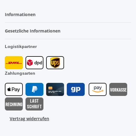
Informationen
Gesetzliche Informationen
Logistikpartner
Zahlungsarten
Vertrag widerrufen