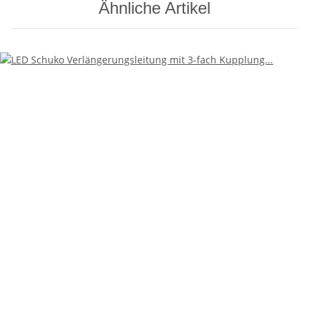
Ähnliche Artikel