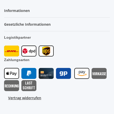
Informationen
Gesetzliche Informationen
Logistikpartner
Zahlungsarten
Vertrag widerrufen