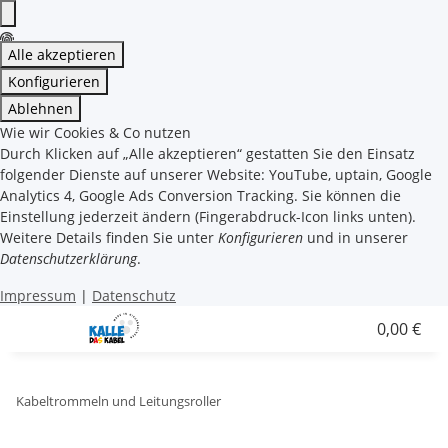
Alle akzeptieren
Konfigurieren
Ablehnen
Wie wir Cookies & Co nutzen
Durch Klicken auf „Alle akzeptieren“ gestatten Sie den Einsatz
folgender Dienste auf unserer Website: YouTube, uptain, Google
Analytics 4, Google Ads Conversion Tracking. Sie können die
Einstellung jederzeit ändern (Fingerabdruck-Icon links unten).
Weitere Details finden Sie unter
Konfigurieren
und in unserer
Datenschutzerklärung
.
Impressum
|
Datenschutz
0,00 €
Kabeltrommeln und Leitungsroller