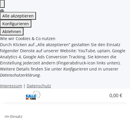
Alle akzeptieren
Konfigurieren
Ablehnen
Wie wir Cookies & Co nutzen
Durch Klicken auf „Alle akzeptieren“ gestatten Sie den Einsatz
folgender Dienste auf unserer Website: YouTube, uptain, Google
Analytics 4, Google Ads Conversion Tracking. Sie können die
Einstellung jederzeit ändern (Fingerabdruck-Icon links unten).
Weitere Details finden Sie unter
Konfigurieren
und in unserer
Datenschutzerklärung
.
Impressum
|
Datenschutz
0,00 €
Im Einsatz