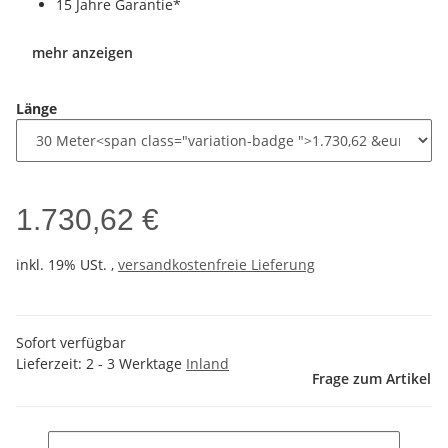
15 Jahre Garantie*
mehr anzeigen
Länge
1.730,62 €
inkl. 19% USt. ,
versandkostenfreie Lieferung
Sofort verfügbar
Lieferzeit:
2 - 3 Werktage
Inland
Frage zum Artikel