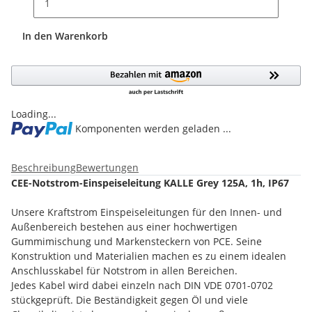
In den Warenkorb
Loading...
Komponenten werden geladen ...
Beschreibung
Bewertungen
CEE-Notstrom-Einspeiseleitung KALLE Grey 125A, 1h, IP67
Unsere Kraftstrom Einspeiseleitungen für den Innen- und
Außenbereich bestehen aus einer hochwertigen
Gummimischung und Markensteckern von PCE. Seine
Konstruktion und Materialien machen es zu einem idealen
Anschlusskabel für Notstrom in allen Bereichen.
Jedes Kabel wird dabei einzeln nach DIN VDE 0701-0702
stückgeprüft. Die Beständigkeit gegen Öl und viele