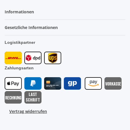
Informationen
Gesetzliche Informationen
Logistikpartner
Zahlungsarten
Vertrag widerrufen