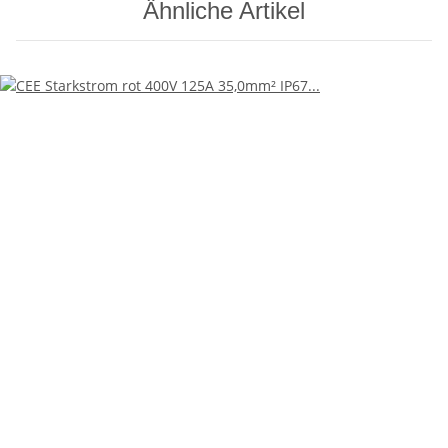
Ähnliche Artikel