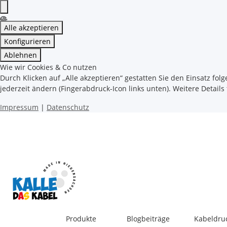
Alle akzeptieren
Konfigurieren
Ablehnen
Wie wir Cookies & Co nutzen
Durch Klicken auf „Alle akzeptieren“ gestatten Sie den Einsatz fol
jederzeit ändern (Fingerabdruck-Icon links unten). Weitere Details
Impressum
|
Datenschutz
Produkte
Blogbeiträge
Kabeldru