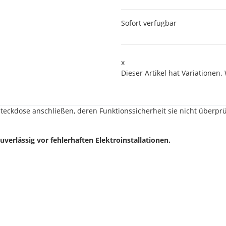
Sofort verfügbar
x
Dieser Artikel hat Variationen.
teckdose anschließen, deren Funktionssicherheit sie nicht überpr
erlässig vor fehlerhaften Elektroinstallationen.