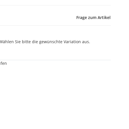
Frage zum Artikel
 Wählen Sie bitte die gewünschte Variation aus.
üfen