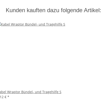
Kunden kauften dazu folgende Artikel:
abel Wraptor Bündel- und Tragehilfe S
,12 €
*