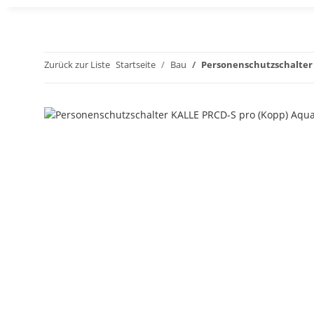
Zurück zur Liste
Startseite
Bau
Personenschutzschalter 