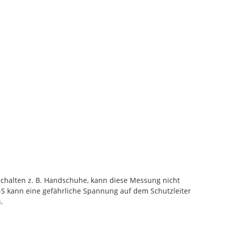
chalten z. B. Handschuhe, kann diese Messung nicht
S kann eine gefährliche Spannung auf dem Schutzleiter
.