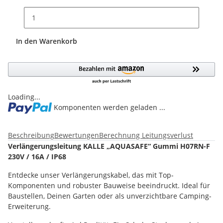
In den Warenkorb
Loading...
Komponenten werden geladen ...
Beschreibung
Bewertungen
Berechnung Leitungsverlust
Verlängerungsleitung KALLE „AQUASAFE“ Gummi H07RN-F
230V / 16A / IP68
Entdecke unser Verlängerungskabel, das mit Top-
Komponenten und robuster Bauweise beeindruckt. Ideal für
Baustellen, Deinen Garten oder als unverzichtbare Camping-
Erweiterung.