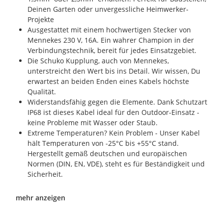
Deinen Garten oder unvergessliche Heimwerker-
Projekte
Ausgestattet mit einem hochwertigen Stecker von
Mennekes 230 V, 16A. Ein wahrer Champion in der
Verbindungstechnik, bereit für jedes Einsatzgebiet.
Die Schuko Kupplung, auch von Mennekes,
unterstreicht den Wert bis ins Detail. Wir wissen, Du
erwartest an beiden Enden eines Kabels höchste
Qualität.
Widerstandsfähig gegen die Elemente. Dank Schutzart
IP68 ist dieses Kabel ideal für den Outdoor-Einsatz -
keine Probleme mit Wasser oder Staub.
Extreme Temperaturen? Kein Problem - Unser Kabel
hält Temperaturen von -25°C bis +55°C stand.
Hergestellt gemäß deutschen und europäischen
Normen (DIN, EN, VDE), steht es für Beständigkeit und
Sicherheit.
mehr anzeigen