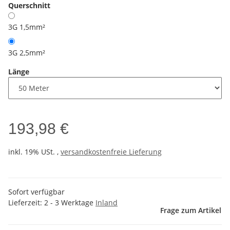
Querschnitt
3G 1,5mm²
3G 2,5mm²
Länge
193,98 €
inkl. 19% USt. ,
versandkostenfreie Lieferung
Sofort verfügbar
Lieferzeit:
2 - 3 Werktage
Inland
Frage zum Artikel