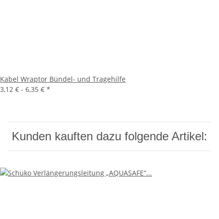
Kabel Wraptor Bündel- und Tragehilfe
3,12 € -
6,35 €
*
Kunden kauften dazu folgende Artikel: