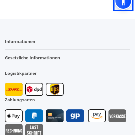
Informationen
Gesetzliche Informationen
Logistikpartner
Zahlungsarten