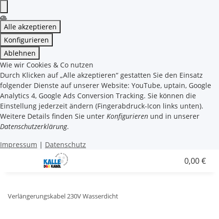
Alle akzeptieren
Konfigurieren
Ablehnen
Wie wir Cookies & Co nutzen
Durch Klicken auf „Alle akzeptieren“ gestatten Sie den Einsatz
folgender Dienste auf unserer Website: YouTube, uptain, Google
Analytics 4, Google Ads Conversion Tracking. Sie können die
Einstellung jederzeit ändern (Fingerabdruck-Icon links unten).
Weitere Details finden Sie unter
Konfigurieren
und in unserer
Datenschutzerklärung
.
Impressum
|
Datenschutz
0,00 €
Verlängerungskabel 230V Wasserdicht