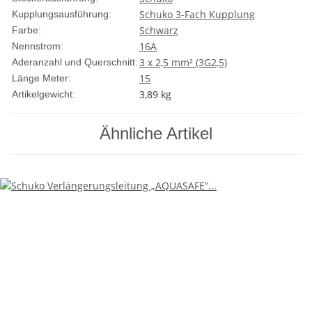
Schuko 3-Fach Kupplung
Kupplungsausführung:
Schwarz
Farbe:
16A
Nennstrom:
3 x 2,5 mm² (3G2,5)
Aderanzahl und Querschnitt:
15
Länge Meter:
3,89
kg
Artikelgewicht:
Ähnliche Artikel