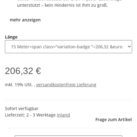
unterstützt – kein Hindernis ist ihm zu groß.
mehr anzeigen
Länge
206,32 €
inkl. 19% USt. ,
versandkostenfreie Lieferung
Sofort verfügbar
Lieferzeit:
2 - 3 Werktage
Inland
Frage zum Artikel