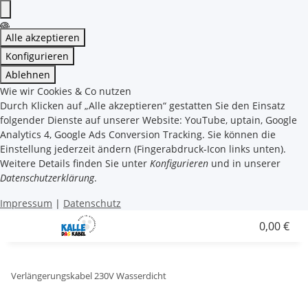
Alle akzeptieren
Konfigurieren
Ablehnen
Wie wir Cookies & Co nutzen
Durch Klicken auf „Alle akzeptieren“ gestatten Sie den Einsatz
folgender Dienste auf unserer Website: YouTube, uptain, Google
Analytics 4, Google Ads Conversion Tracking. Sie können die
Einstellung jederzeit ändern (Fingerabdruck-Icon links unten).
Weitere Details finden Sie unter
Konfigurieren
und in unserer
Datenschutzerklärung
.
Impressum
|
Datenschutz
0,00 €
Verlängerungskabel 230V Wasserdicht