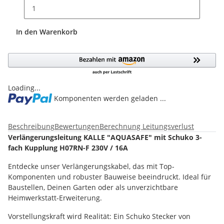
In den Warenkorb
Loading...
Komponenten werden geladen ...
Beschreibung
Bewertungen
Berechnung Leitungsverlust
Verlängerungsleitung KALLE "AQUASAFE" mit Schuko 3-
fach Kupplung H07RN-F 230V / 16A
Entdecke unser Verlängerungskabel, das mit Top-
Komponenten und robuster Bauweise beeindruckt. Ideal für
Baustellen, Deinen Garten oder als unverzichtbare
Heimwerkstatt-Erweiterung.
Vorstellungskraft wird Realität: Ein Schuko Stecker von